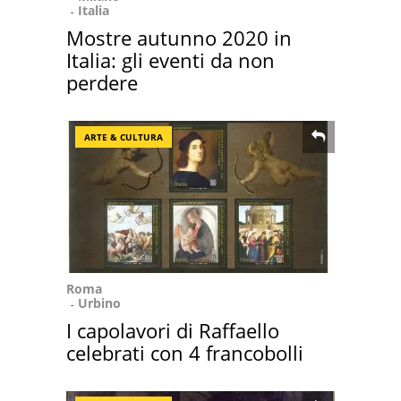
Italia
Mostre autunno 2020 in
Italia: gli eventi da non
perdere
ARTE & CULTURA
Roma
Urbino
I capolavori di Raffaello
celebrati con 4 francobolli