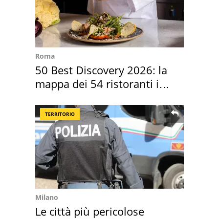
Roma
50 Best Discovery 2026: la
mappa dei 54 ristoranti in
Italia
TERRITORIO
Milano
Le città più pericolose