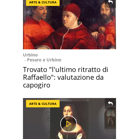
ARTE & CULTURA
Urbino
Pesaro e Urbino
Trovato "l'ultimo ritratto di
Raffaello": valutazione da
capogiro
ARTE & CULTURA