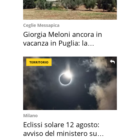
Ceglie Messapica
Giorgia Meloni ancora in
vacanza in Puglia: la
location scelta
TERRITORIO
Milano
Eclissi solare 12 agosto:
avviso del ministero su