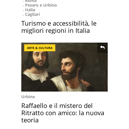
Roma
Pesaro e Urbino
Italia
Cagliari
Turismo e accessibilità, le
migliori regioni in Italia
ARTE & CULTURA
Urbino
Raffaello e il mistero del
Ritratto con amico: la nuova
teoria