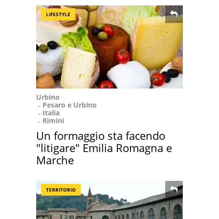
LIFESTYLE
Urbino
Pesaro e Urbino
Italia
Rimini
Un formaggio sta facendo
"litigare" Emilia Romagna e
Marche
TERRITORIO