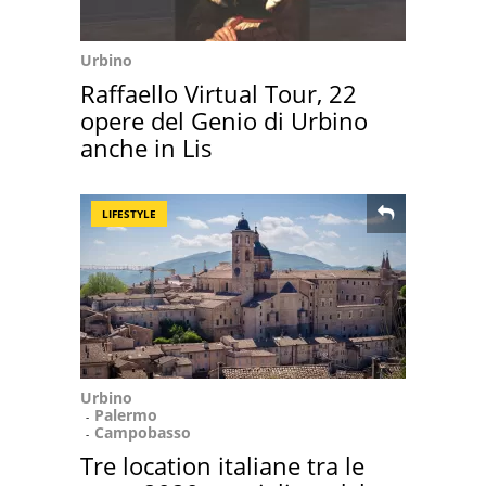
Urbino
Raffaello Virtual Tour, 22
opere del Genio di Urbino
anche in Lis
LIFESTYLE
Urbino
Palermo
Campobasso
Tre location italiane tra le