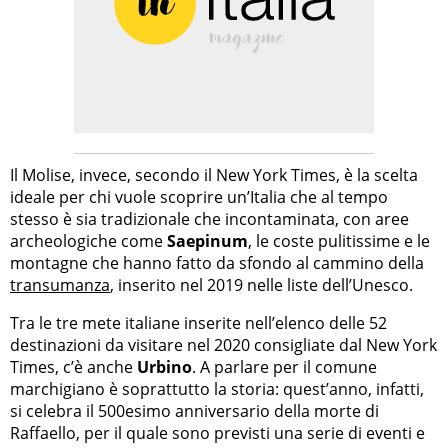
Il Molise, invece, secondo il New York Times, è la scelta
ideale per chi vuole scoprire un’Italia che al tempo
stesso è sia tradizionale che incontaminata, con aree
archeologiche come
Saepinum
, le coste pulitissime e le
montagne che hanno fatto da sfondo al cammino della
transumanza
, inserito nel 2019 nelle liste dell’Unesco.
Tra le tre mete italiane inserite nell’elenco delle 52
destinazioni da visitare nel 2020 consigliate dal New York
Times, c’è anche
Urbino
. A parlare per il comune
marchigiano è soprattutto la storia: quest’anno, infatti,
si celebra il 500esimo anniversario della morte di
Raffaello, per il quale sono previsti una serie di eventi e