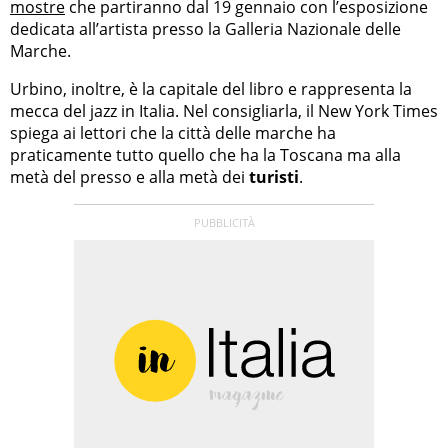
mostre
che partiranno dal 19 gennaio con l’esposizione
dedicata all’artista presso la Galleria Nazionale delle
Marche.
Urbino, inoltre, è la capitale del libro e rappresenta la
mecca del jazz in Italia. Nel consigliarla, il New York Times
spiega ai lettori che la città delle marche ha
praticamente tutto quello che ha la Toscana ma alla
metà del presso e alla metà dei
turisti
.