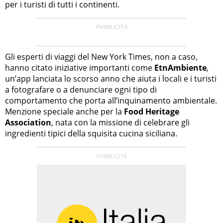
per i turisti di tutti i continenti.
Gli esperti di viaggi del New York Times, non a caso,
hanno citato iniziative importanti come
EtnAmbiente
,
un’app lanciata lo scorso anno che aiuta i locali e i turisti
a fotografare o a denunciare ogni tipo di
comportamento che porta all’inquinamento ambientale.
Menzione speciale anche per la
Food Heritage
Association
, nata con la missione di celebrare gli
ingredienti tipici della squisita cucina siciliana.