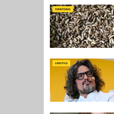
TERRITORIO
LIFESTYLE