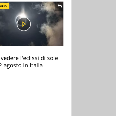
TORIO
vedere l'eclissi di sole
2 agosto in Italia