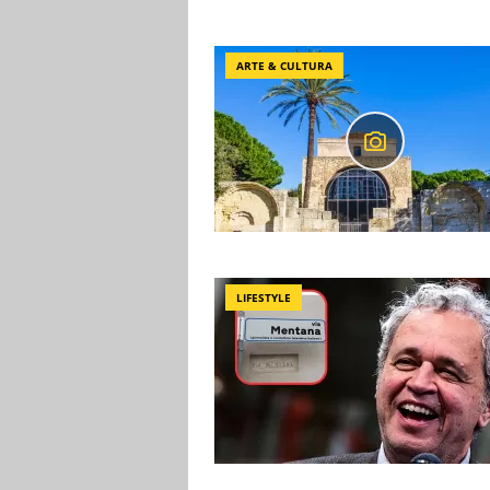
ARTE & CULTURA
LIFESTYLE