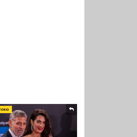
TORIO