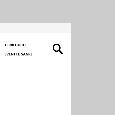
TERRITORIO
EVENTI E SAGRE