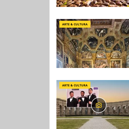
ARTE & CULTURA
ARTE & CULTURA