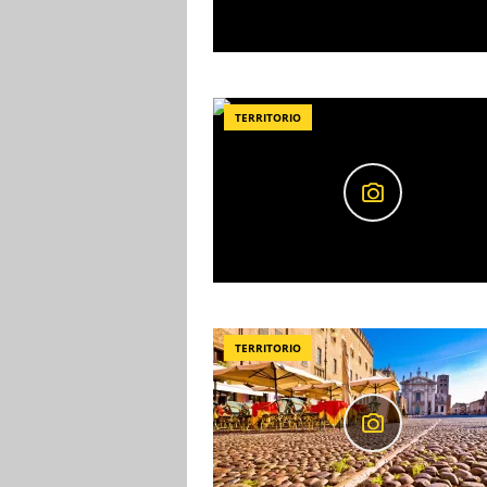
TERRITORIO
TERRITORIO