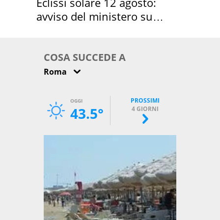
Eclissi solare 12 agosto:
avviso del ministero su
come osservarla