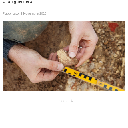
di un guerriero
Pubblicato:
1 Novembre 2023