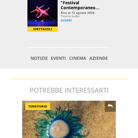
POTREBBE INTERESSARTI
TERRITORIO