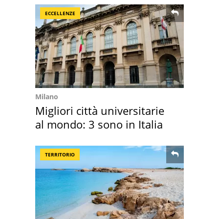
ECCELLENZE
Milano
Migliori città universitarie
al mondo: 3 sono in Italia
TERRITORIO