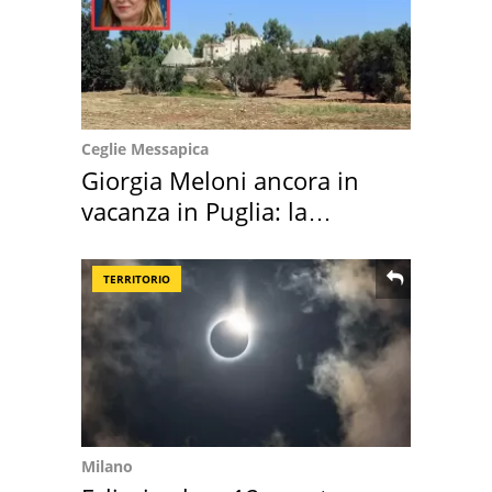
Ceglie Messapica
Giorgia Meloni ancora in
vacanza in Puglia: la
location scelta
TERRITORIO
Milano