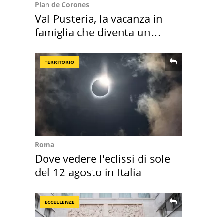
Plan de Corones
Val Pusteria, la vacanza in
famiglia che diventa un
ricordo indimenticabile
TERRITORIO
Roma
Dove vedere l'eclissi di sole
del 12 agosto in Italia
ECCELLENZE