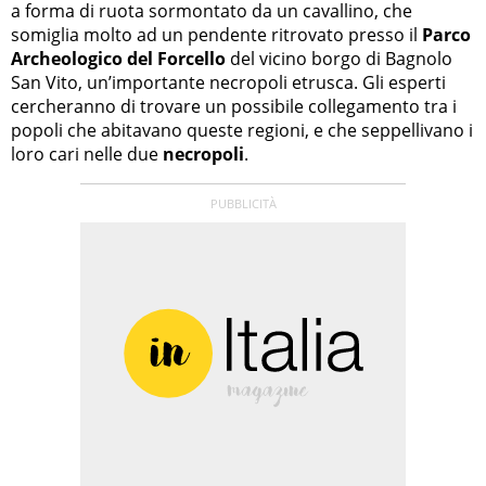
a forma di ruota sormontato da un cavallino, che
somiglia molto ad un pendente ritrovato presso il
Parco
Archeologico del Forcello
del vicino borgo di Bagnolo
San Vito, un’importante necropoli etrusca. Gli esperti
cercheranno di trovare un possibile collegamento tra i
popoli che abitavano queste regioni, e che seppellivano i
loro cari nelle due
necropoli
.