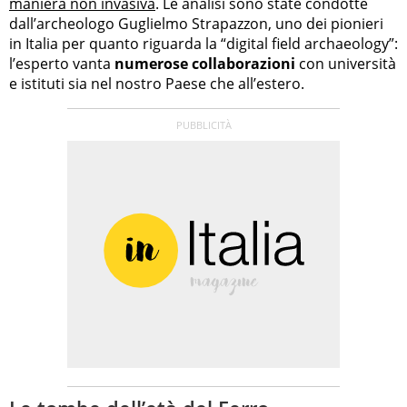
maniera non invasiva
. Le analisi sono state condotte
dall’archeologo Guglielmo Strapazzon, uno dei pionieri
in Italia per quanto riguarda la “digital field archaeology”:
l’esperto vanta
numerose collaborazioni
con università
e istituti sia nel nostro Paese che all’estero.