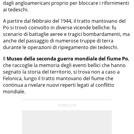
dagli angloamericani proprio per bloccare i rifornimenti
ai tedeschi.
A partire dal febbraio del 1944, il tratto mantovano del
Po si trovò coinvolto in diverse vicende belliche: fu
scenario di battaglie aeree e tragici bombardamenti, ma
anche del passaggio di numerose truppe di terra
durante le operazioni di ripiegamento dei tedeschi.
Il
Museo della seconda guerra mondiale del fiume Po
,
che raccoglie la memoria degli eventi bellici che hanno
segnato la storia del territorio, si trova non a caso a
Felonica, lungo il tratto mantovano del fiume che
continua a rivelare nuovi reperti legati al conflitto
mondiale.