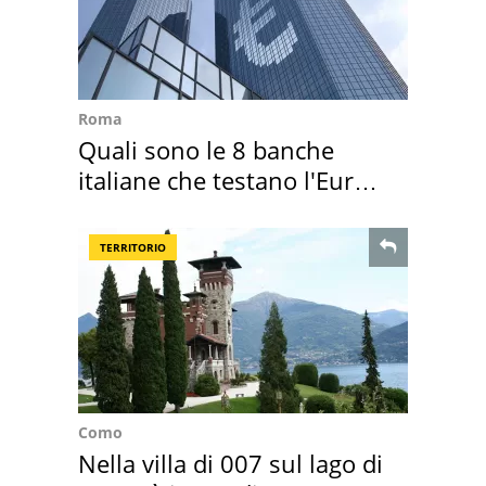
Roma
Quali sono le 8 banche
italiane che testano l'Euro
digitale
TERRITORIO
Como
Nella villa di 007 sul lago di