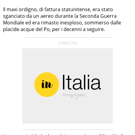
Il maxi ordigno, di fattura statunitense, era stato
sganciato da un aereo durante la Seconda Guerra
Mondiale ed era rimasto inesploso, sommerso dalle
placide acque del Po, per i decenni a seguire.