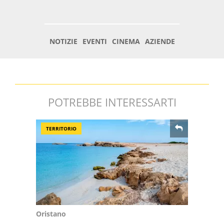
POTREBBE INTERESSARTI
TERRITORIO
Oristano