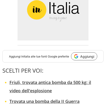
Aggiungi
Aggiungi
InItalia
alle tue fonti Google preferite
SCELTI PER VOI:
Friuli, trovata antica bomba da 500 kg: il
video dell'esplosione
Trovata una bomba della II Guerra