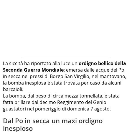
La siccità ha riportato alla luce un
ordigno bellico della
Seconda Guerra Mondiale
: emersa dalle acque del Po
in secca nei pressi di Borgo San Virgilio, nel mantovano,
la bomba inesplosa è stata trovata per caso da alcuni
barcaioli.
La bomba, dal peso di circa mezza tonnellata, è stata
fatta brillare dal decimo Reggimento del Genio
guastatori nel pomeriggio di domenica 7 agosto.
Dal Po in secca un maxi ordigno
inesploso