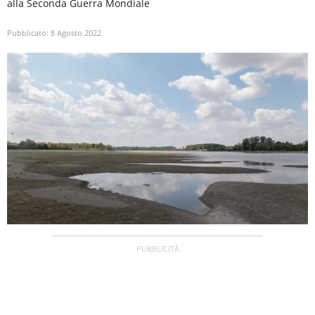
alla Seconda Guerra Mondiale
Pubblicato:
8 Agosto 2022