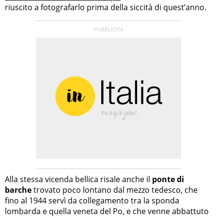
riuscito a fotografarlo prima della siccità di quest’anno.
Alla stessa vicenda bellica risale anche il
ponte di
barche
trovato poco lontano dal mezzo tedesco, che
fino al 1944 servì da collegamento tra la sponda
lombarda e quella veneta del Po, e che venne abbattuto