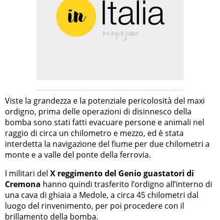
Viste la grandezza e la potenziale pericolosità del maxi
ordigno, prima delle operazioni di disinnesco della
bomba sono stati fatti evacuare persone e animali nel
raggio di circa un chilometro e mezzo, ed è stata
interdetta la navigazione del fiume per due chilometri a
monte e a valle del ponte della ferrovia.
I militari del
X reggimento del Genio guastatori di
Cremona
hanno quindi trasferito l’ordigno all’interno di
una cava di ghiaia a Medole, a circa 45 chilometri dal
luogo del rinvenimento, per poi procedere con il
brillamento della bomba.