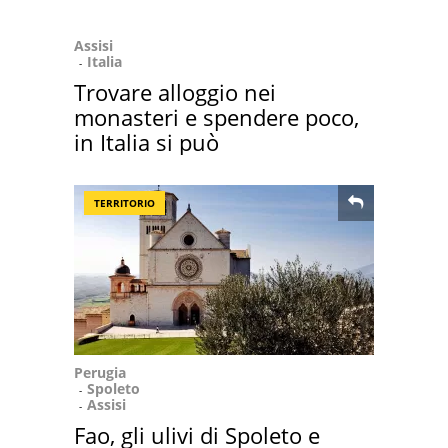
Assisi
Italia
Trovare alloggio nei
monasteri e spendere poco,
in Italia si può
TERRITORIO
Perugia
Spoleto
Assisi
Fao, gli ulivi di Spoleto e