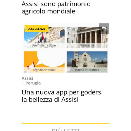
Assisi sono patrimonio
agricolo mondiale
ECCELLENZE
Assisi
Perugia
Una nuova app per godersi
la bellezza di Assisi