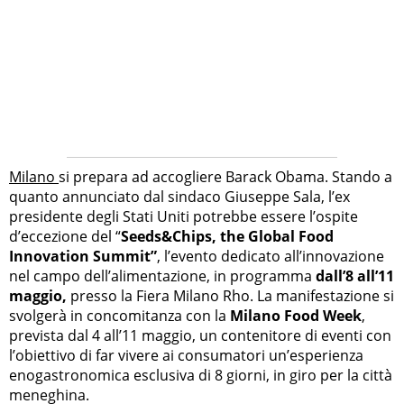
Milano
si prepara ad accogliere Barack Obama. Stando a
quanto annunciato dal sindaco Giuseppe Sala, l’ex
presidente degli Stati Uniti potrebbe essere l’ospite
d’eccezione del “
Seeds&Chips, the Global Food
Innovation Summit”
, l’evento dedicato all’innovazione
nel campo dell’alimentazione, in programma
dall’8 all’11
maggio,
presso la Fiera Milano Rho. La manifestazione si
svolgerà in concomitanza con la
Milano Food Week
,
prevista dal 4 all’11 maggio, un contenitore di eventi con
l’obiettivo di far vivere ai consumatori un’esperienza
enogastronomica esclusiva di 8 giorni, in giro per la città
meneghina.