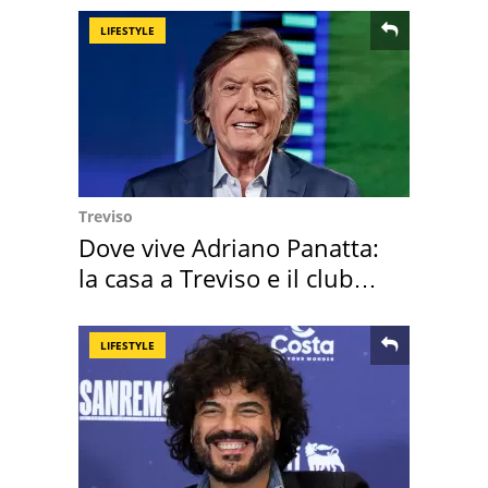
LIFESTYLE
Treviso
Dove vive Adriano Panatta:
la casa a Treviso e il club
sportivo
LIFESTYLE