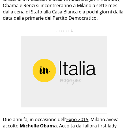
Obama e Renzi si incontreranno a Milano a sette mesi
dalla cena di Stato alla Casa Bianca e a pochi giorni dalla
data delle primarie del Partito Democratico.
Due anni fa, in occasione dell’
Expo 2015
, Milano aveva
accolto
Michelle Obama
. Accolta dall’allora first lady