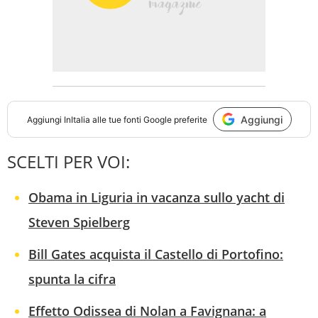
Aggiungi
Aggiungi
InItalia
alle tue fonti Google preferite
SCELTI PER VOI:
Obama in Liguria in vacanza sullo yacht di
Steven Spielberg
Bill Gates acquista il Castello di Portofino:
spunta la cifra
Effetto Odissea di Nolan a Favignana: a