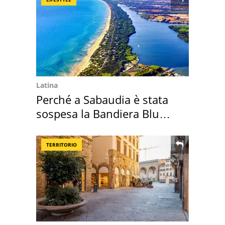
Latina
Perché a Sabaudia è stata
sospesa la Bandiera Blu
2026
TERRITORIO