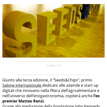
Giunto alla terza edizione, il “Seeds&Chips”, primo
Salone internazionale
dedicato alle aziende e start up
digitali che innovano nella filiera dell’agroalimentare e
nell’universo dell’enogastronomia, ospiterà anche
l’ex
premier Matteo Renzi.
Grazie alla mediazione della Fondazione John Kennedy,