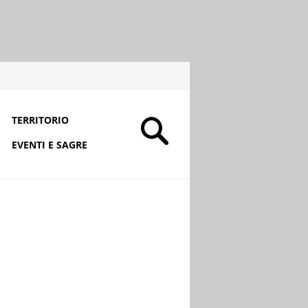
TERRITORIO
EVENTI E SAGRE