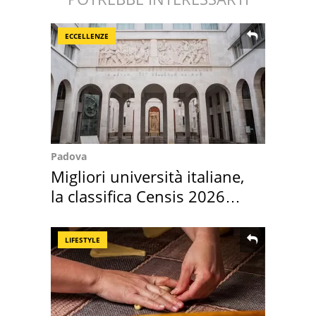
ECCELLENZE
Padova
Migliori università italiane,
la classifica Censis 2026
2027
LIFESTYLE