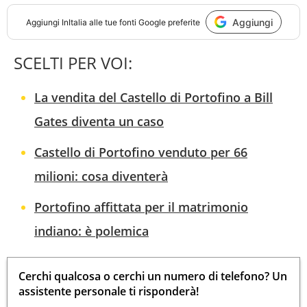
Aggiungi
Aggiungi
InItalia
alle tue fonti Google preferite
SCELTI PER VOI:
La vendita del Castello di Portofino a Bill
Gates diventa un caso
Castello di Portofino venduto per 66
milioni: cosa diventerà
Portofino affittata per il matrimonio
indiano: è polemica
Cerchi qualcosa o cerchi un numero di telefono? Un
assistente personale ti risponderà!