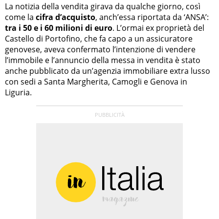
La notizia della vendita girava da qualche giorno, così
come la
cifra d’acquisto
, anch’essa riportata da ‘ANSA’:
tra i 50 e i 60 milioni di euro
. L’ormai ex proprietà del
Castello di Portofino, che fa capo a un assicuratore
genovese, aveva confermato l’intenzione di vendere
l’immobile e l’annuncio della messa in vendita è stato
anche pubblicato da un’agenzia immobiliare extra lusso
con sedi a Santa Margherita, Camogli e Genova in
Liguria.