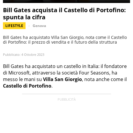
Bill Gates acquista il Castello di Portofino:
spunta la cifra
LIFESTYLE
Genova
Bill Gates ha acquistato Villa San Giorgio, nota come il Castello
di Portofino: il prezzo di vendita e il futuro della struttura
Pubblicato:
4 Ottobre 2023
Bill Gates ha acquistato un castello in Italia: il fondatore
di Microsoft, attraverso la società Four Seasons, ha
messo le mani su
Villa San Giorgio
, nota anche come il
Castello di Portofino
.