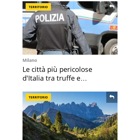
TERRITORIO
Milano
Le città più pericolose
d'Italia tra truffe e
criminalità
TERRITORIO