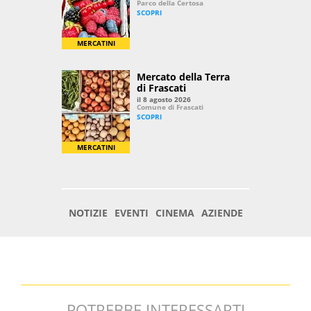
POTREBBE INTERESSARTI