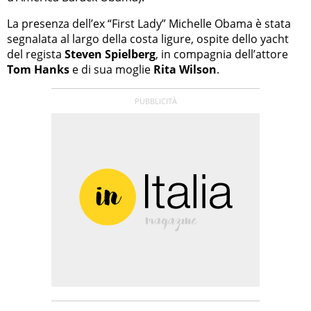
La presenza dell’ex “First Lady” Michelle Obama è stata
segnalata al largo della costa ligure, ospite dello yacht
del regista
Steven Spielberg
, in compagnia dell’attore
Tom Hanks
e di sua moglie
Rita Wilson
.