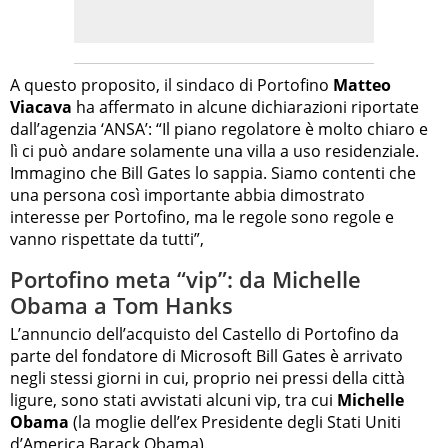
A questo proposito, il sindaco di Portofino
Matteo
Viacava
ha affermato in alcune dichiarazioni riportate
dall’agenzia ‘ANSA’: “Il piano regolatore è molto chiaro e
lì ci può andare solamente una villa a uso residenziale.
Immagino che Bill Gates lo sappia. Siamo contenti che
una persona così importante abbia dimostrato
interesse per Portofino, ma le regole sono regole e
vanno rispettate da tutti”,
Portofino meta “vip”: da Michelle
Obama a Tom Hanks
L’annuncio dell’acquisto del Castello di Portofino da
parte del fondatore di Microsoft Bill Gates è arrivato
negli stessi giorni in cui, proprio nei pressi della città
ligure, sono stati avvistati alcuni vip, tra cui
Michelle
Obama
(la moglie dell’ex Presidente degli Stati Uniti
d’America Barack Obama).