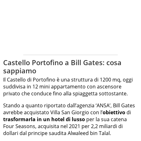
Castello Portofino a Bill Gates: cosa
sappiamo
Il Castello di Portofino è una struttura di 1200 mq, oggi
suddivisa in 12 mini appartamento con ascensore
privato che conduce fino alla spiaggetta sottostante.
Stando a quanto riportato dall’agenzia ‘ANSA’, Bill Gates
avrebbe acquistato Villa San Giorgio con l’
obiettivo
di
trasformarla in un hotel di lusso
per la sua catena
Four Seasons, acquisita nel 2021 per 2,2 miliardi di
dollari dal principe saudita Alwaleed bin Talal.