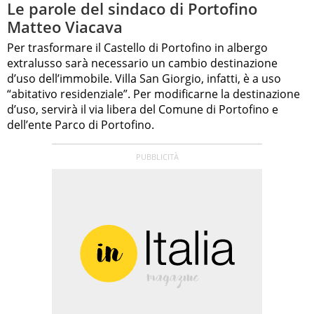
Le parole del sindaco di Portofino
Matteo Viacava
Per trasformare il Castello di Portofino in albergo
extralusso sarà necessario un cambio destinazione
d’uso dell’immobile. Villa San Giorgio, infatti, è a uso
“abitativo residenziale”. Per modificarne la destinazione
d’uso, servirà il via libera del Comune di Portofino e
dell’ente Parco di Portofino.