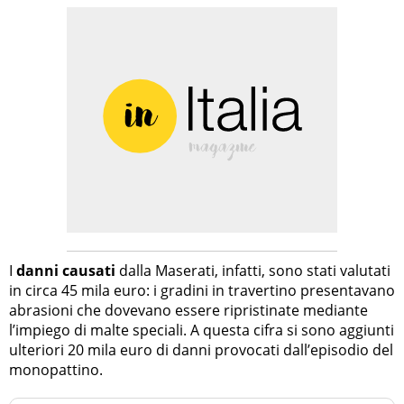
I
danni causati
dalla Maserati, infatti, sono stati valutati
in circa 45 mila euro: i gradini in travertino presentavano
abrasioni che dovevano essere ripristinate mediante
l’impiego di malte speciali. A questa cifra si sono aggiunti
ulteriori 20 mila euro di danni provocati dall’episodio del
monopattino.