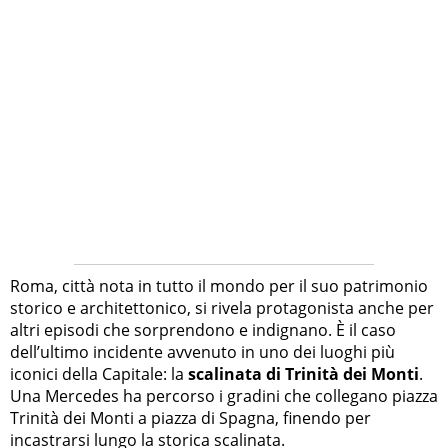
Roma, città nota in tutto il mondo per il suo patrimonio
storico e architettonico, si rivela protagonista anche per
altri episodi che sorprendono e indignano. È il caso
dell’ultimo incidente avvenuto in uno dei luoghi più
iconici della Capitale: la
scalinata di Trinità dei Monti
.
Una Mercedes ha percorso i gradini che collegano piazza
Trinità dei Monti a piazza di Spagna, finendo per
incastrarsi lungo la storica scalinata.