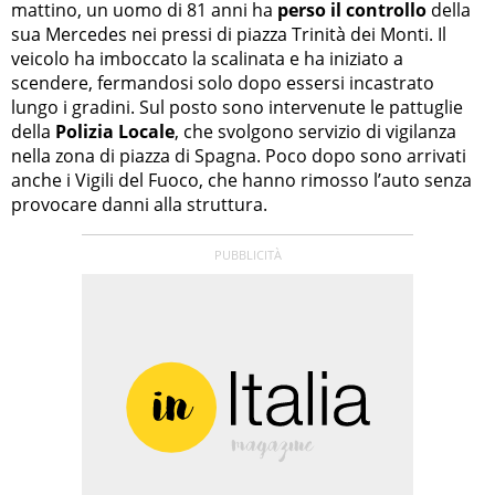
mattino, un uomo di 81 anni ha
perso il controllo
della
sua Mercedes nei pressi di piazza Trinità dei Monti. Il
veicolo ha imboccato la scalinata e ha iniziato a
scendere, fermandosi solo dopo essersi incastrato
lungo i gradini. Sul posto sono intervenute le pattuglie
della
Polizia Locale
, che svolgono servizio di vigilanza
nella zona di piazza di Spagna. Poco dopo sono arrivati
anche i Vigili del Fuoco, che hanno rimosso l’auto senza
provocare danni alla struttura.