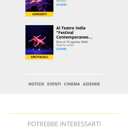
POTREBBE INTERESSARTI