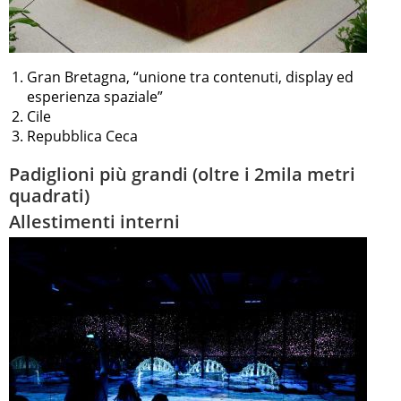
Gran Bretagna, “unione tra contenuti, display ed
esperienza spaziale”
Cile
Repubblica Ceca
Padiglioni più grandi (oltre i 2mila metri
quadrati)
Allestimenti interni