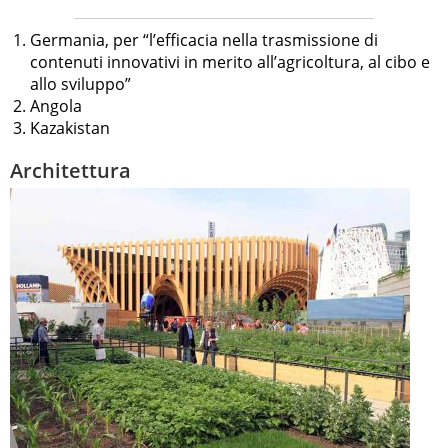
Germania, per “l’efficacia nella trasmissione di
contenuti innovativi in merito all’agricoltura, al cibo e
allo sviluppo”
Angola
Kazakistan
Architettura