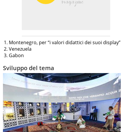
Montenegro, per “i valori didattici dei suoi display”
Venezuela
Gabon
Sviluppo del tema