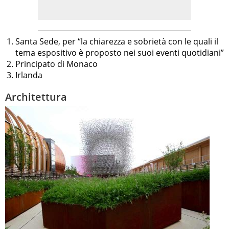
Santa Sede, per “la chiarezza e sobrietà con le quali il
tema espositivo è proposto nei suoi eventi quotidiani”
Principato di Monaco
Irlanda
Architettura