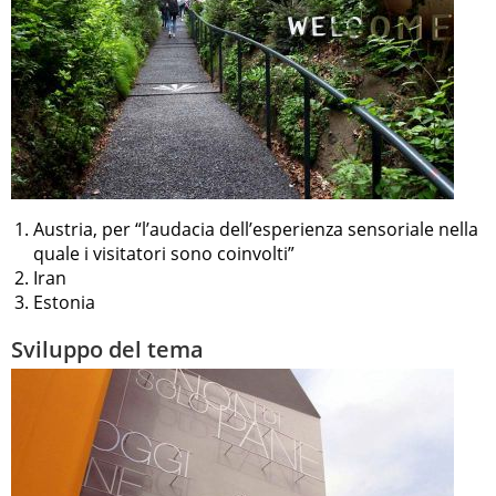
Austria, per “l’audacia dell’esperienza sensoriale nella
quale i visitatori sono coinvolti”
Iran
Estonia
Sviluppo del tema