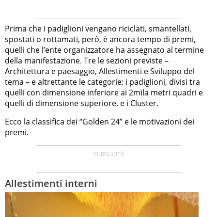
Prima che i padiglioni vengano riciclati, smantellati,
spostati o rottamati, però, è ancora tempo di premi,
quelli che l’ente organizzatore ha assegnato al termine
della manifestazione. Tre le sezioni previste –
Architettura e paesaggio, Allestimenti e Sviluppo del
tema – e altrettante le categorie: i padiglioni, divisi tra
quelli con dimensione inferiore ai 2mila metri quadri e
quelli di dimensione superiore, e i Cluster.
Ecco la classifica dei “Golden 24” e le motivazioni dei
premi.
Allestimenti interni