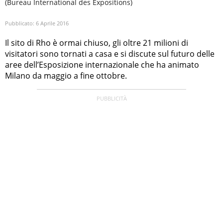
(Bureau International des Expositions)
Pubblicato:
6 Aprile 2016
Il sito di Rho è ormai chiuso, gli oltre 21 milioni di
visitatori sono tornati a casa e si discute sul futuro delle
aree dell’Esposizione internazionale che ha animato
Milano da maggio a fine ottobre.