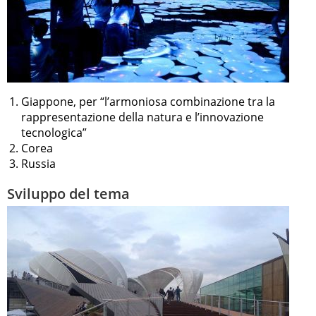
Giappone, per “l’armoniosa combinazione tra la
rappresentazione della natura e l’innovazione
tecnologica”
Corea
Russia
Sviluppo del tema