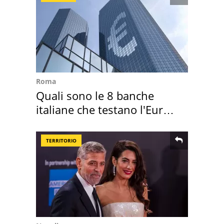
Roma
Quali sono le 8 banche
italiane che testano l'Euro
digitale
TERRITORIO