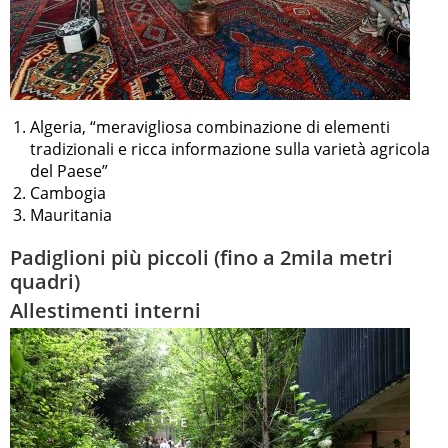
Algeria, “meravigliosa combinazione di elementi
tradizionali e ricca informazione sulla varietà agricola
del Paese”
Cambogia
Mauritania
Padiglioni più piccoli (fino a 2mila metri
quadri)
Allestimenti interni