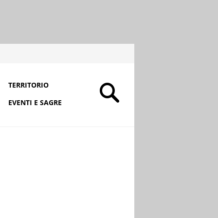
TERRITORIO
EVENTI E SAGRE