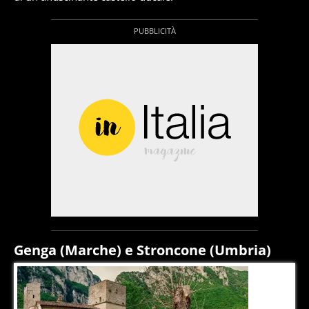
Genga (Marche) e Stroncone (Umbria)