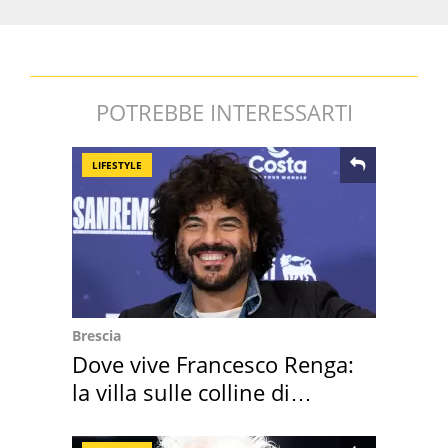
POTREBBE INTERESSARTI
LIFESTYLE
Brescia
Dove vive Francesco Renga:
la villa sulle colline di
Brescia