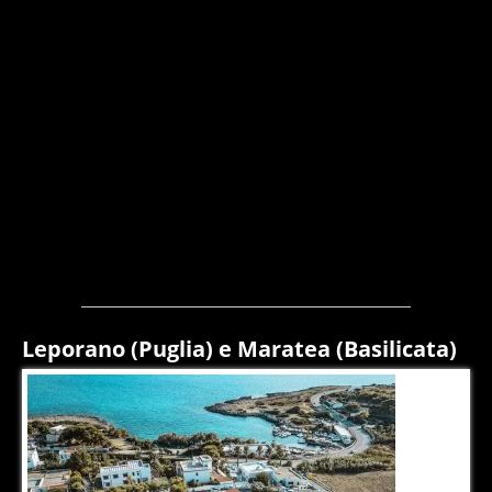
Leporano (Puglia) e Maratea (Basilicata)