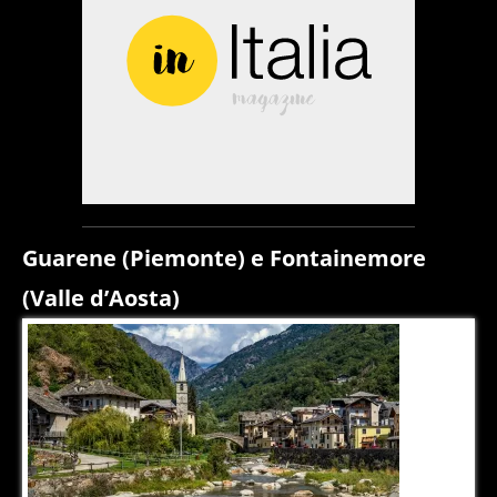
Guarene (Piemonte) e Fontainemore
(Valle d’Aosta)