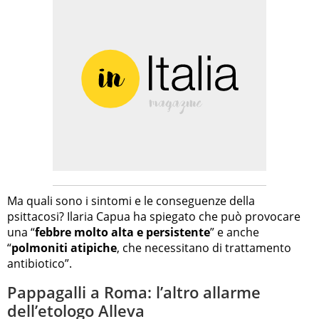
Ma quali sono i sintomi e le conseguenze della
psittacosi? Ilaria Capua ha spiegato che può provocare
una “
febbre molto alta e persistente
” e anche
“
polmoniti atipiche
, che necessitano di trattamento
antibiotico”.
Pappagalli a Roma: l’altro allarme
dell’etologo Alleva