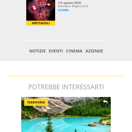
POTREBBE INTERESSARTI
TERRITORIO