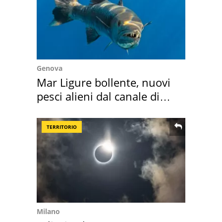
Genova
Mar Ligure bollente, nuovi
pesci alieni dal canale di
Suez
TERRITORIO
Milano