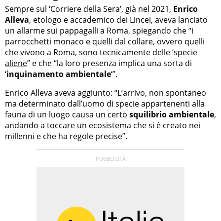
Sempre sul ‘Corriere della Sera’, già nel 2021,
Enrico
Alleva
, etologo e accademico dei Lincei, aveva lanciato
un allarme sui pappagalli a Roma, spiegando che “i
parrocchetti monaco e quelli dal collare, ovvero quelli
che vivono a Roma, sono tecnicamente delle ‘
specie
aliene
” e che “la loro presenza implica una sorta di
‘
inquinamento ambientale
‘”.
Enrico Alleva aveva aggiunto: “L’arrivo, non spontaneo
ma determinato dall’uomo di specie appartenenti alla
fauna di un luogo causa un certo
squilibrio ambientale
,
andando a toccare un ecosistema che si è creato nei
millenni e che ha regole precise”.