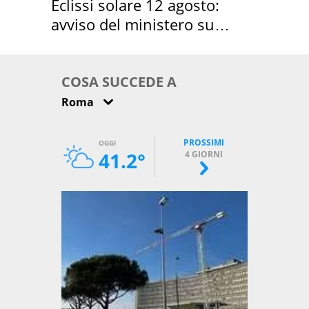
Eclissi solare 12 agosto:
avviso del ministero su
come osservarla