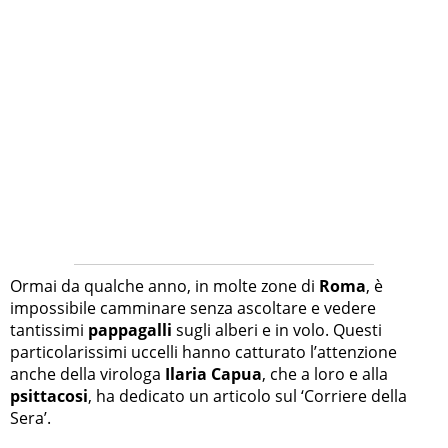
Ormai da qualche anno, in molte zone di
Roma
, è
impossibile camminare senza ascoltare e vedere
tantissimi
pappagalli
sugli alberi e in volo. Questi
particolarissimi uccelli hanno catturato l’attenzione
anche della virologa
Ilaria Capua
, che a loro e alla
psittacosi
, ha dedicato un articolo sul ‘Corriere della
Sera’.