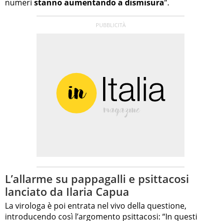
numeri
stanno aumentando a dismisura
“.
L’allarme su pappagalli e psittacosi
lanciato da Ilaria Capua
La virologa è poi entrata nel vivo della questione,
introducendo così l’argomento psittacosi: “In questi