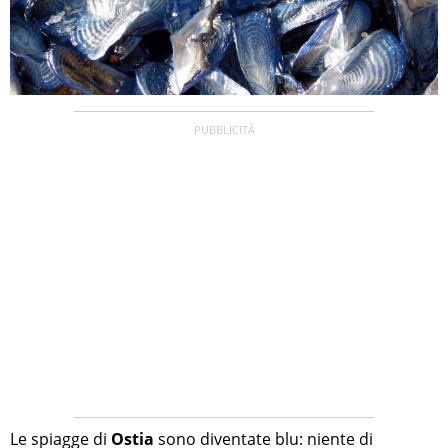
Le spiagge di
Ostia
sono diventate blu: niente di