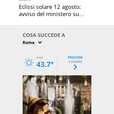
Eclissi solare 12 agosto:
avviso del ministero su
come osservarla