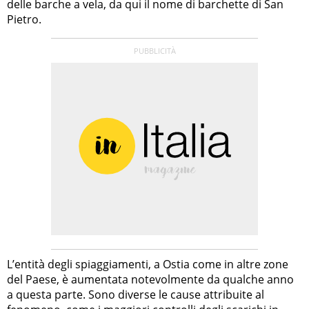
delle barche a vela, da qui il nome di barchette di San
Pietro.
L’entità degli spiaggiamenti, a Ostia come in altre zone
del Paese, è aumentata notevolmente da qualche anno
a questa parte. Sono diverse le cause attribuite al