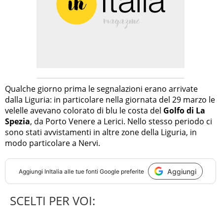
Qualche giorno prima le segnalazioni erano arrivate
dalla Liguria: in particolare nella giornata del 29 marzo le
velelle avevano colorato di blu le costa del
Golfo di La
Spezia
, da Porto Venere a Lerici. Nello stesso periodo ci
sono stati avvistamenti in altre zone della Liguria, in
modo particolare a Nervi.
Aggiungi
Aggiungi
InItalia
alle tue fonti Google preferite
SCELTI PER VOI: