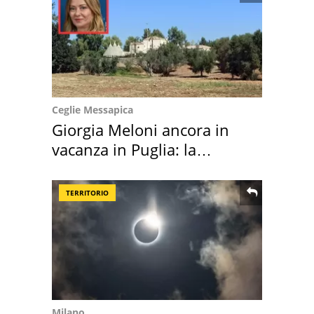
Ceglie Messapica
Giorgia Meloni ancora in
vacanza in Puglia: la
location scelta
TERRITORIO
Milano