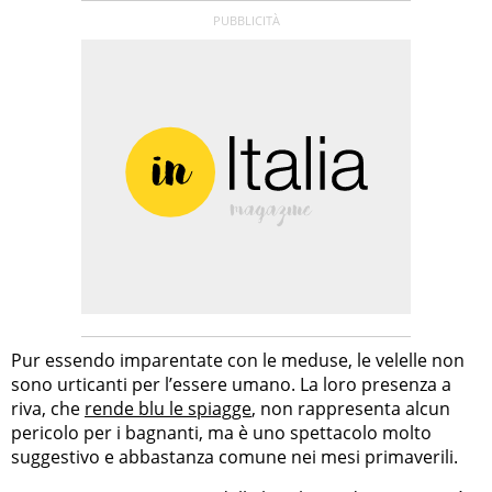
Pur essendo imparentate con le meduse, le velelle non
sono urticanti per l’essere umano. La loro presenza a
riva, che
rende blu le spiagge
, non rappresenta alcun
pericolo per i bagnanti, ma è uno spettacolo molto
suggestivo e abbastanza comune nei mesi primaverili.