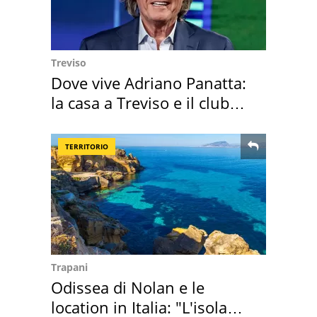
Treviso
Dove vive Adriano Panatta:
la casa a Treviso e il club
sportivo
TERRITORIO
Trapani
Odissea di Nolan e le
location in Italia: "L'isola