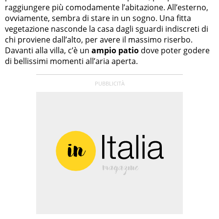
raggiungere più comodamente l’abitazione. All’esterno,
ovviamente, sembra di stare in un sogno. Una fitta
vegetazione nasconde la casa dagli sguardi indiscreti di
chi proviene dall’alto, per avere il massimo riserbo.
Davanti alla villa, c’è un
ampio patio
dove poter godere
di bellissimi momenti all’aria aperta.