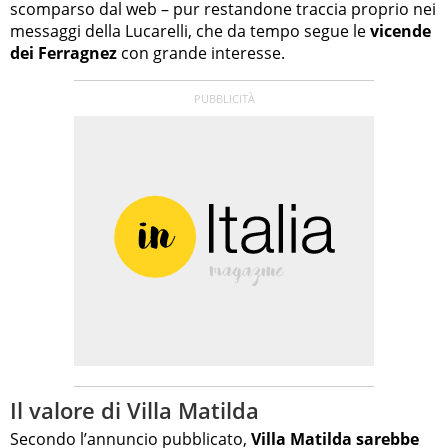
scomparso dal web – pur restandone traccia proprio nei
messaggi della Lucarelli, che da tempo segue le
vicende
dei Ferragnez
con grande interesse.
Il valore di Villa Matilda
Secondo l’annuncio pubblicato,
Villa Matilda sarebbe