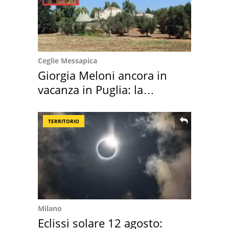
Ceglie Messapica
Giorgia Meloni ancora in
vacanza in Puglia: la
location scelta
TERRITORIO
Milano
Eclissi solare 12 agosto: