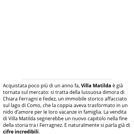
Acquistata poco più di un anno fa,
Villa Matilda
è già
tornata sul mercato: si tratta della lussuosa dimora di
Chiara Ferragni e Fedez, un immobile storico affacciato
sul lago di Como, che la coppia aveva trasformato in un
nido d’amore per le loro vacanze in famiglia. La vendita
di Villa Matilda segnerebbe un nuovo capitolo nella fine
della storia tra i Ferragnez. E naturalmente si parla già di
cifre incredibili
.