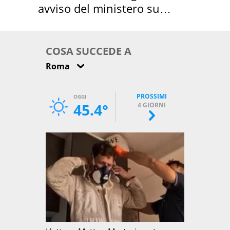
avviso del ministero su
come osservarla