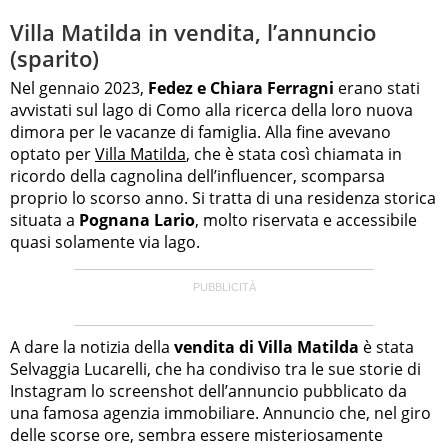
Villa Matilda in vendita, l’annuncio
(sparito)
Nel gennaio 2023,
Fedez e Chiara Ferragni
erano stati
avvistati sul lago di Como alla ricerca della loro nuova
dimora per le vacanze di famiglia. Alla fine avevano
optato per
Villa Matilda
, che è stata così chiamata in
ricordo della cagnolina dell’influencer, scomparsa
proprio lo scorso anno. Si tratta di una residenza storica
situata a
Pognana Lario
, molto riservata e accessibile
quasi solamente via lago.
A dare la notizia della
vendita di Villa Matilda
è stata
Selvaggia Lucarelli, che ha condiviso tra le sue storie di
Instagram lo screenshot dell’annuncio pubblicato da
una famosa agenzia immobiliare. Annuncio che, nel giro
delle scorse ore, sembra essere misteriosamente