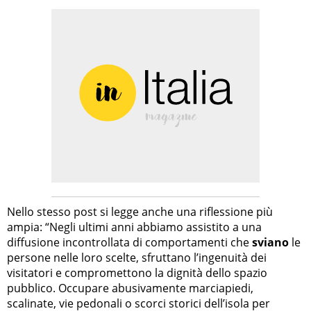
Nello stesso post si legge anche una riflessione più
ampia: “Negli ultimi anni abbiamo assistito a una
diffusione incontrollata di comportamenti che
sviano
le
persone nelle loro scelte, sfruttano l’ingenuità dei
visitatori e compromettono la dignità dello spazio
pubblico. Occupare abusivamente marciapiedi,
scalinate, vie pedonali o scorci storici dell’isola per