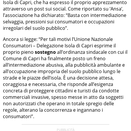
Isola di Capri, che ha espresso il proprio apprezzamento
attraverso un post sui social. Come riportato su ‘Ansa’,
l’associazione ha dichiarato: “Basta con intermediazione
selvaggia, pressioni sui consumatori e occupazioni
irregolari del suolo pubblico”.
Ancora si legge: “Per tali motivi l’Unione Nazionale
Consumatori – Delegazione Isola di Capri esprime il
proprio pieno
sostegno
all’ordinanza sindacale con cui il
Comune di Capri ha finalmente posto un freno
all’intermediazione abusiva, alla pubblicità ambulante e
all’occupazione impropria del suolo pubblico lungo le
strade e le piazze dell’isola. È una decisione attesa,
coraggiosa e necessaria, che risponde all’esigenza
concreta di proteggere cittadini e turisti da condotte
commerciali invasive, spesso messe in atto da soggetti
non autorizzati che operano in totale spregio delle
regole, alterano la concorrenza e ingannano i
consumatori”.