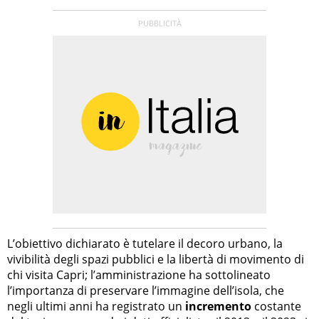
L’obiettivo dichiarato è tutelare il decoro urbano, la
vivibilità degli spazi pubblici e la libertà di movimento di
chi visita Capri; l’amministrazione ha sottolineato
l’importanza di preservare l’immagine dell’isola, che
negli ultimi anni ha registrato un
incremento
costante