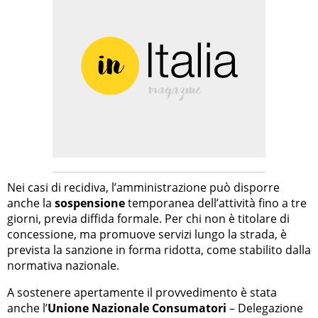
Nei casi di recidiva, l’amministrazione può disporre
anche la
sospensione
temporanea dell’attività fino a tre
giorni, previa diffida formale. Per chi non è titolare di
concessione, ma promuove servizi lungo la strada, è
prevista la sanzione in forma ridotta, come stabilito dalla
normativa nazionale.
A sostenere apertamente il provvedimento è stata
anche l’
Unione Nazionale Consumatori
– Delegazione