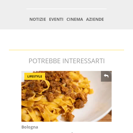
POTREBBE INTERESSARTI
LIFESTYLE
Bologna