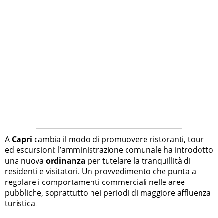
A
Capri
cambia il modo di promuovere ristoranti, tour
ed escursioni: l’amministrazione comunale ha introdotto
una nuova
ordinanza
per tutelare la tranquillità di
residenti e visitatori. Un provvedimento che punta a
regolare i comportamenti commerciali nelle aree
pubbliche, soprattutto nei periodi di maggiore affluenza
turistica.