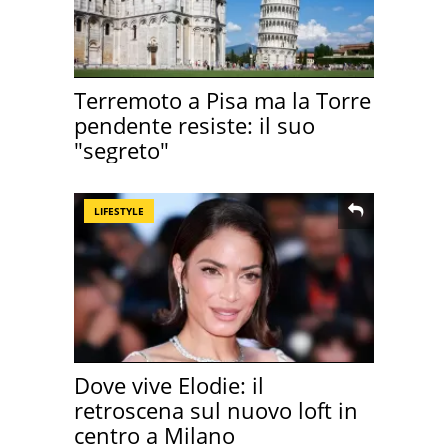
Terremoto a Pisa ma la Torre
pendente resiste: il suo
"segreto"
LIFESTYLE
Dove vive Elodie: il
retroscena sul nuovo loft in
centro a Milano