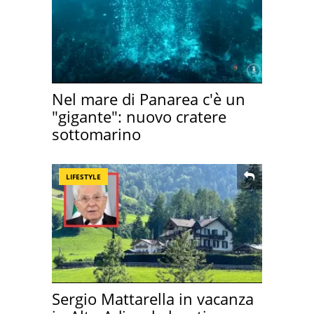
Nel mare di Panarea c'è un
"gigante": nuovo cratere
sottomarino
LIFESTYLE
Sergio Mattarella in vacanza