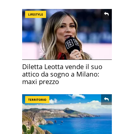
LIFESTYLE
Diletta Leotta vende il suo
attico da sogno a Milano:
maxi prezzo
TERRITORIO