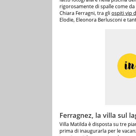
rigorosamente di spalle come da a
Chiara Ferragni, tra gli
ospiti vip 
Elodie, Eleonora Berlusconi e tanti
Ferragnez, la villa sul 
Villa Matilda è disposta su tre pia
prima di inaugurarla per le vacanz