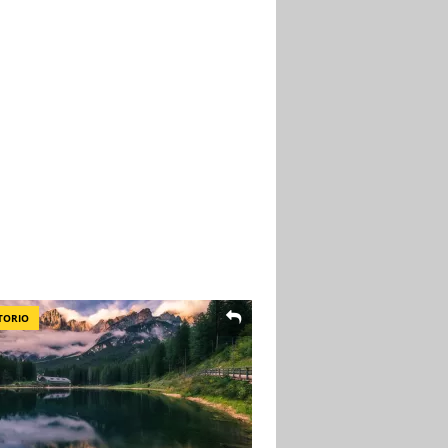
TORIO