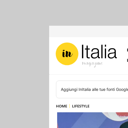
Aggiungi
InItalia
alle tue fonti Googl
HOME
LIFESTYLE