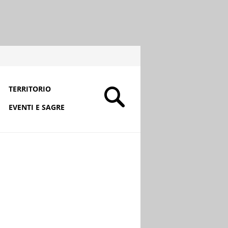
TERRITORIO
EVENTI E SAGRE