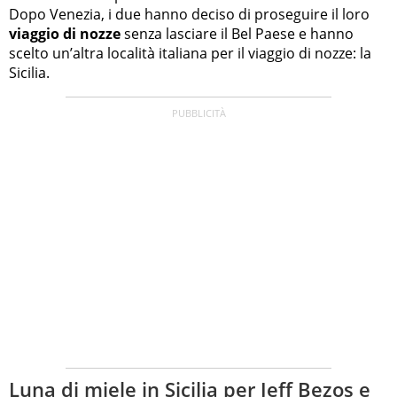
Dopo Venezia, i due hanno deciso di proseguire il loro
viaggio di nozze
senza lasciare il Bel Paese e hanno
scelto un’altra località italiana per il viaggio di nozze: la
Sicilia.
Luna di miele in Sicilia per Jeff Bezos e