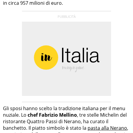
in circa 957 milioni di euro.
Gli sposi hanno scelto la tradizione italiana per il menu
nuziale. Lo
chef Fabrizio Mellino
, tre stelle Michelin del
ristorante Quattro Passi di Nerano, ha curato il
banchetto. Il piatto simbolo è stato la
pasta alla Nerano
,