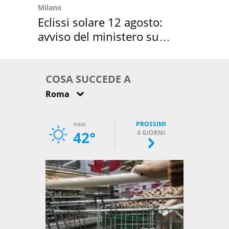
Milano
Eclissi solare 12 agosto:
avviso del ministero su
come osservarla