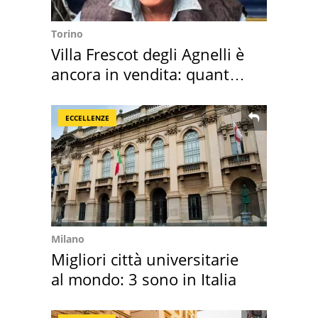
Torino
Villa Frescot degli Agnelli è
ancora in vendita: quanto
costa
ECCELLENZE
Milano
Migliori città universitarie
al mondo: 3 sono in Italia