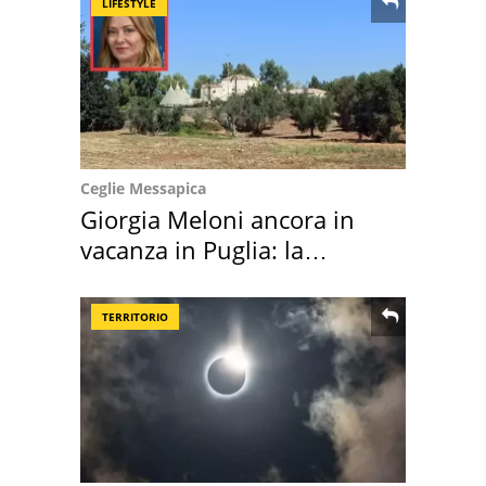
LIFESTYLE
Ceglie Messapica
Giorgia Meloni ancora in
vacanza in Puglia: la
location scelta
TERRITORIO