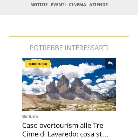
POTREBBE INTERESSARTI
TERRITORIO
Belluno
Caso overtourism alle Tre
Cime di Lavaredo: cosa sta