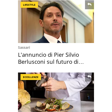
LIFESTYLE
Sassari
L'annuncio di Pier Silvio
Berlusconi sul futuro di
Villa Certosa
ECCELLENZE