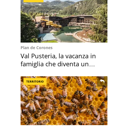
Plan de Corones
Val Pusteria, la vacanza in
famiglia che diventa un
ricordo indimenticabile
TERRITORIO