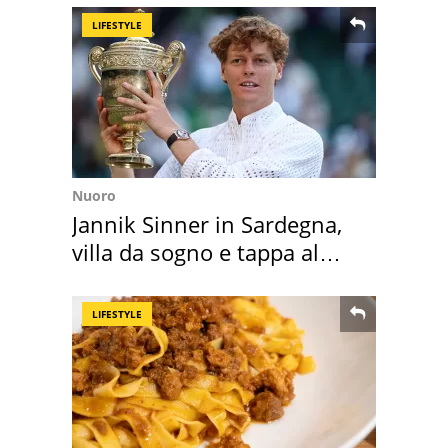
LIFESTYLE
Nuoro
Jannik Sinner in Sardegna,
villa da sogno e tappa al
discount
LIFESTYLE