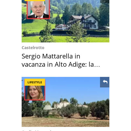
Castelrotto
Sergio Mattarella in
vacanza in Alto Adige: la
location scelta
LIFESTYLE