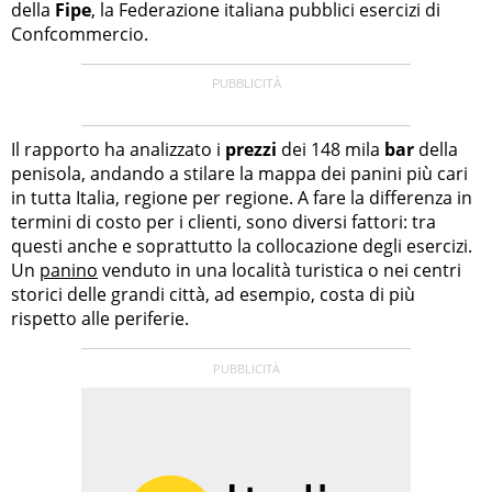
della
Fipe
, la Federazione italiana pubblici esercizi di
Confcommercio.
Il rapporto ha analizzato i
prezzi
dei 148 mila
bar
della
penisola, andando a stilare la mappa dei panini più cari
in tutta Italia, regione per regione. A fare la differenza in
termini di costo per i clienti, sono diversi fattori: tra
questi anche e soprattutto la collocazione degli esercizi.
Un
panino
venduto in una località turistica o nei centri
storici delle grandi città, ad esempio, costa di più
rispetto alle periferie.