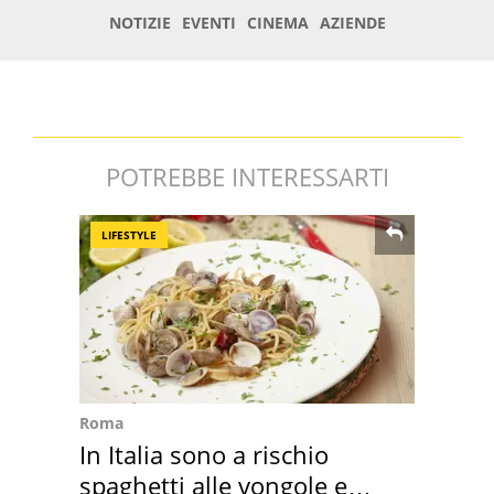
POTREBBE INTERESSARTI
LIFESTYLE
Roma
In Italia sono a rischio
spaghetti alle vongole e