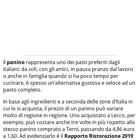
Il
panino
rappresenta uno dei pasti preferiti dagli
italiani: da soli, con gli amici, in pausa pranzo dal lavoro
o anche in famiglia quando si ha poco tempo per
cucinare, è spesso un’alternativa gustosa e veloce ad un
pasto completo.
In base agli ingredienti e a seconda delle zone d’Italia in
cui lo si acquista, il prezzo di un panino può variare
molto di regione in regione. Uno acquistato a Lecco, per
esempio, può costare anche tre volte in più rispetto allo
stesso panino comprato a Terni, passando da 4,86 euro
a 1,60. Ad evidenziarlo è il
Rapporto Ristorazione 2019