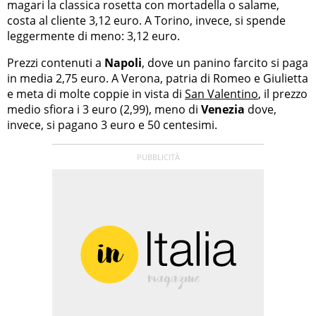
magari la classica rosetta con mortadella o salame,
costa al cliente 3,12 euro. A Torino, invece, si spende
leggermente di meno: 3,12 euro.
Prezzi contenuti a
Napoli
, dove un panino farcito si paga
in media 2,75 euro. A Verona, patria di Romeo e Giulietta
e meta di molte coppie in vista di
San Valentino
, il prezzo
medio sfiora i 3 euro (2,99), meno di
Venezia
dove,
invece, si pagano 3 euro e 50 centesimi.