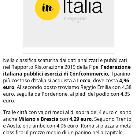
Nella classifica scaturita dai dati analizzati e pubblicati
nel Rapporto Ristorazione 2019 della Fipe,
Federazione
italiana pubblici esercizi di Confcommercio
, il panino
più costoso d’Italia si acquista a
Lecco
, dove costa
4,96
euro
. Al secondo posto troviamo Reggio Emilia con 4,38
euro, seguita da Pordenone, ai piedi del podio con 4,35
euro.
Tra le città con valori medi al di sopra dei 4 euro ci sono
anche
Milano
e
Brescia
con
4,29 euro
. Seguono Trento
e Aosta, entrambe con 4,06 euro.
Roma
si piazza a metà
classifica: il prezzo medio di un panino nella capitale,