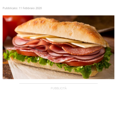
Pubblicato:
11 Febbraio 2020