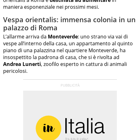
maniera esponenziale nei prossimi mesi.
Vespa orientalis: immensa colonia in un
palazzo di Roma
L’allarme arriva da
Monteverde
: uno strano via vai di
vespe all’interno della casa, un appartamento al quinto
piano di una palazzina nel quartiere Monteverde, ha
insospettito la padrona di casa, che si è rivolta ad
Andrea Lunerti
, zoofilo esperto in cattura di animali
pericolosi.