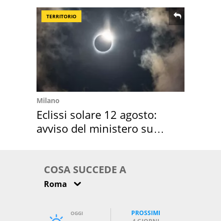
TERRITORIO
Milano
Eclissi solare 12 agosto:
avviso del ministero su
come osservarla