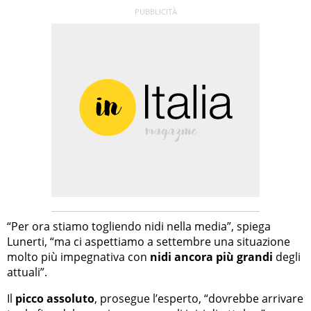
“Per ora stiamo togliendo nidi nella media”, spiega
Lunerti, “ma ci aspettiamo a settembre una situazione
molto più impegnativa con
nidi ancora più grandi
degli
attuali”.
Il
picco assoluto
, prosegue l’esperto, “dovrebbe arrivare