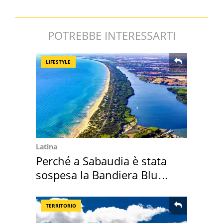
POTREBBE INTERESSARTI
LIFESTYLE
Latina
Perché a Sabaudia è stata
sospesa la Bandiera Blu
2026
TERRITORIO