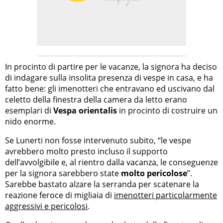
In procinto di partire per le vacanze, la signora ha deciso
di indagare sulla insolita presenza di vespe in casa, e ha
fatto bene: gli imenotteri che entravano ed uscivano dal
celetto della finestra della camera da letto erano
esemplari di
Vespa orientalis
in procinto di costruire un
nido enorme.
Se Lunerti non fosse intervenuto subito, “le vespe
avrebbero molto presto incluso il supporto
dell’avvolgibile e, al rientro dalla vacanza, le conseguenze
per la signora sarebbero state
molto pericolose
”.
Sarebbe bastato alzare la serranda per scatenare la
reazione feroce di migliaia di
imenotteri particolarmente
aggressivi e pericolosi
.