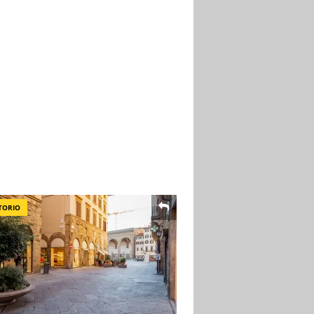
TORIO