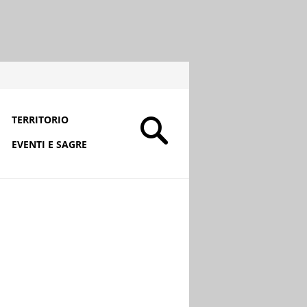
TERRITORIO
EVENTI E SAGRE