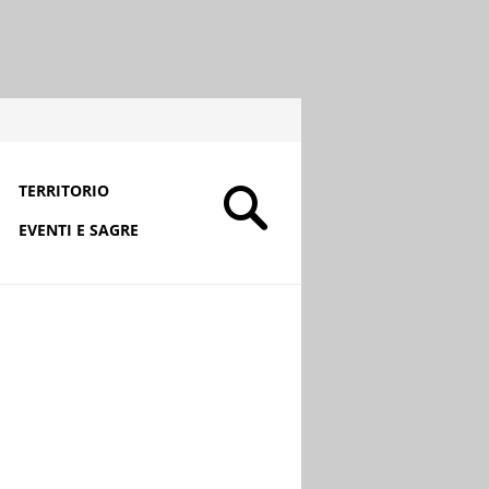
TERRITORIO
EVENTI E SAGRE