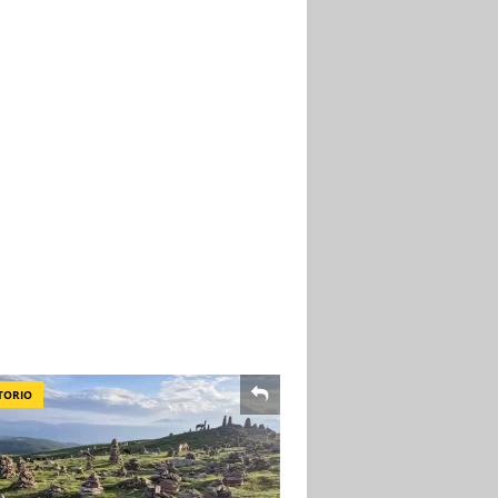
TORIO