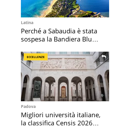
Latina
Perché a Sabaudia è stata
sospesa la Bandiera Blu
2026
ECCELLENZE
Padova
Migliori università italiane,
la classifica Censis 2026