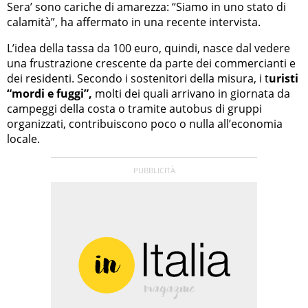
Sera’ sono cariche di amarezza: “Siamo in uno stato di
calamità”, ha affermato in una recente intervista.
L’idea della tassa da 100 euro, quindi, nasce dal vedere
una frustrazione crescente da parte dei commercianti e
dei residenti. Secondo i sostenitori della misura, i t
uristi
“mordi e fuggi”,
molti dei quali arrivano in giornata da
campeggi della costa o tramite autobus di gruppi
organizzati, contribuiscono poco o nulla all’economia
locale.