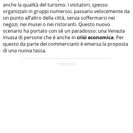
anche la qualità del turismo. I visitatori, spesso
organizzati in gruppi numerosi, passano velocemente da
un punto all’altro della città, senza soffermarsi nei
negozi, nei musei o nei ristoranti. Questo nuovo
scenario ha portato con sé un paradosso: una Venezia
invasa di persone che è anche in
crisi economica
. Per
questo da parte dei commercianti è emersa la proposta
di una nuova tassa.