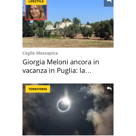
LIFESTYLE
Ceglie Messapica
Giorgia Meloni ancora in
vacanza in Puglia: la
location scelta
TERRITORIO