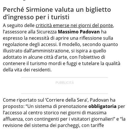
Perché Sirmione valuta un biglietto
d’ingresso per i turisti
A seguito delle
criticità emerse nei giorni del ponte
,
l’assessore alla Sicurezza
Massimo Padovan
ha
espresso la necessità di aprire una riflessione sulla
regolazione degli accessi. Il modello, secondo quanto
illustrato dall’amministrazione, si ispira a quello
adottato in alcune città d’arte, con l’obiettivo di
contenere il turismo mordi e fuggi e tutelare la qualità
della vita dei residenti.
Come riportato sul ‘Corriere della Sera’, Padovan ha
proposto: “Un sistema di prenotazione
obbligatoria
per
l’accesso al centro storico nei giorni di massima
affluenza, con contingenti per i visitatori giornalieri” e “la
revisione del sistema dei parcheggi, con tariffe