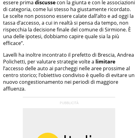
essere prima
discusse
con la giunta e con le associazioni
di categoria, come lui stesso ha giustamente ricordato.
Le scelte non possono essere calate dall’alto e ad oggi la
tassa d’accesso, a cui in realtà si pensa da tempo, non
rispecchia la decisione finale del comune di Sirmione. È
una delle ipotesi, dobbiamo capire quale sia la più
efficace”.
Lavelli ha inoltre incontrato il prefetto di Brescia, Andrea
Polichetti, per valutare strategie volte a
limitare
l’accesso delle auto ai parcheggi nelle aree prossime al
centro storico; l’obiettivo condiviso è quello di evitare un
nuovo congestionamento nei periodi di maggiore
affluenza.