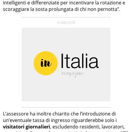
intelligenti e differenziate per incentivare la rotazione e
scoraggiare la sosta prolungata di chi non pernotta”.
L’assessore ha inoltre chiarito che l’introduzione di
un’eventuale tassa di ingresso riguarderebbe solo i
visitatori giornalieri
, escludendo residenti, lavoratori,