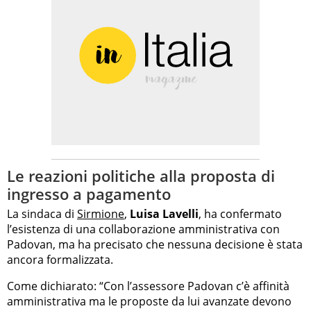
Le reazioni politiche alla proposta di
ingresso a pagamento
La sindaca di
Sirmione
,
Luisa Lavelli
, ha confermato
l’esistenza di una collaborazione amministrativa con
Padovan, ma ha precisato che nessuna decisione è stata
ancora formalizzata.
Come dichiarato: “Con l’assessore Padovan c’è affinità
amministrativa ma le proposte da lui avanzate devono