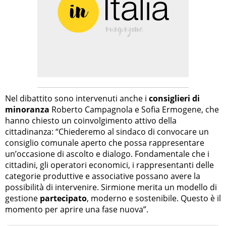
Nel dibattito sono intervenuti anche i
consiglieri di
minoranza
Roberto Campagnola e Sofia Ermogene, che
hanno chiesto un coinvolgimento attivo della
cittadinanza: “Chiederemo al sindaco di convocare un
consiglio comunale aperto che possa rappresentare
un’occasione di ascolto e dialogo. Fondamentale che i
cittadini, gli operatori economici, i rappresentanti delle
categorie produttive e associative possano avere la
possibilità di intervenire. Sirmione merita un modello di
gestione
partecipato
, moderno e sostenibile. Questo è il
momento per aprire una fase nuova”.