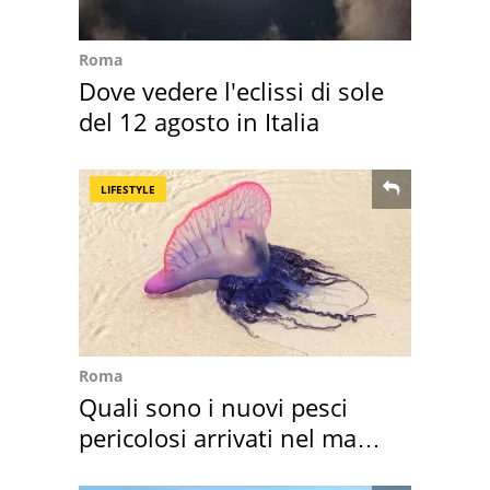
Roma
Dove vedere l'eclissi di sole
del 12 agosto in Italia
LIFESTYLE
Roma
Quali sono i nuovi pesci
pericolosi arrivati nel mar
Mediterraneo