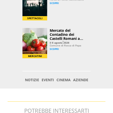
POTREBBE INTERESSARTI