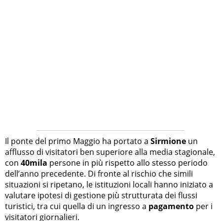
Il ponte del primo Maggio ha portato a
Sirmione
un
afflusso di visitatori ben superiore alla media stagionale,
con
40mila
persone in più rispetto allo stesso periodo
dell’anno precedente. Di fronte al rischio che simili
situazioni si ripetano, le istituzioni locali hanno iniziato a
valutare ipotesi di gestione più strutturata dei flussi
turistici, tra cui quella di un ingresso a
pagamento
per i
visitatori giornalieri.