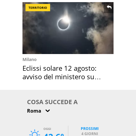
TERRITORIO
Milano
Eclissi solare 12 agosto:
avviso del ministero su
come osservarla