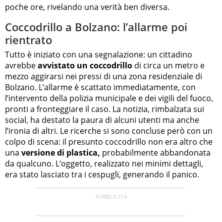
poche ore, rivelando una verità ben diversa.
Coccodrillo a Bolzano: l’allarme poi
rientrato
Tutto è iniziato con una segnalazione: un cittadino
avrebbe
avvistato un coccodrillo
di circa un metro e
mezzo aggirarsi nei pressi di una zona residenziale di
Bolzano. L’allarme è scattato immediatamente, con
l’intervento della polizia municipale e dei vigili del fuoco,
pronti a fronteggiare il caso. La notizia, rimbalzata sui
social, ha destato la paura di alcuni utenti ma anche
l’ironia di altri. Le ricerche si sono concluse però con un
colpo di scena: il presunto coccodrillo non era altro che
una
versione di plastica,
probabilmente abbandonata
da qualcuno. L’oggetto, realizzato nei minimi dettagli,
era stato lasciato tra i cespugli, generando il panico.