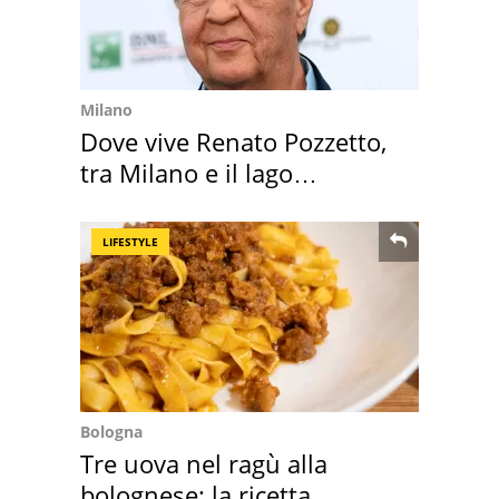
Milano
Dove vive Renato Pozzetto,
tra Milano e il lago
Maggiore
LIFESTYLE
Bologna
Tre uova nel ragù alla
bolognese: la ricetta