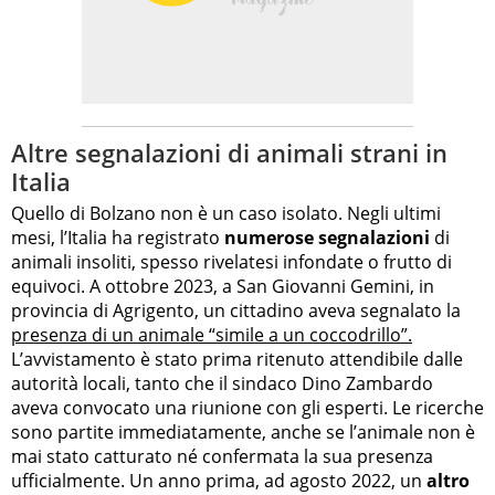
Altre segnalazioni di animali strani in
Italia
Quello di Bolzano non è un caso isolato. Negli ultimi
mesi, l’Italia ha registrato
numerose segnalazioni
di
animali insoliti, spesso rivelatesi infondate o frutto di
equivoci. A ottobre 2023, a San Giovanni Gemini, in
provincia di Agrigento, un cittadino aveva segnalato la
presenza di un animale “simile a un coccodrillo”.
L’avvistamento è stato prima ritenuto attendibile dalle
autorità locali, tanto che il sindaco Dino Zambardo
aveva convocato una riunione con gli esperti. Le ricerche
sono partite immediatamente, anche se l’animale non è
mai stato catturato né confermata la sua presenza
ufficialmente. Un anno prima, ad agosto 2022, un
altro