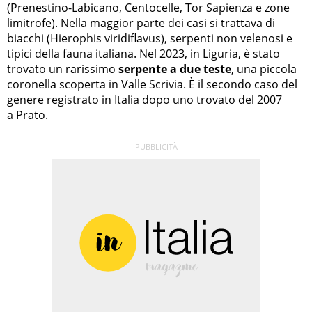
(Prenestino-Labicano, Centocelle, Tor Sapienza e zone
limitrofe). Nella maggior parte dei casi si trattava di
biacchi (Hierophis viridiflavus), serpenti non velenosi e
tipici della fauna italiana. Nel 2023, in Liguria, è stato
trovato un rarissimo
serpente a due teste
, una piccola
coronella scoperta in Valle Scrivia. È il secondo caso del
genere registrato in Italia dopo uno trovato del 2007
a Prato.