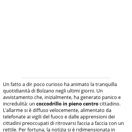
Un fatto a dir poco curioso ha animato la tranquilla
quotidianità di Bolzano negli ultimi giorni. Un
avvistamento che, inizialmente, ha generato panico e
incredulità: un
coccodrillo in pieno centro
cittadino.
L’allarme si è diffuso velocemente, alimentato da
telefonate ai vigili del fuoco e dalle apprensioni dei
cittadini preoccupati di ritrovarsi faccia a faccia con un
rettile. Per fortuna, la notizia si è ridimensionata in