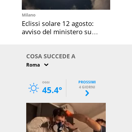
Milano
Eclissi solare 12 agosto:
avviso del ministero su
come osservarla