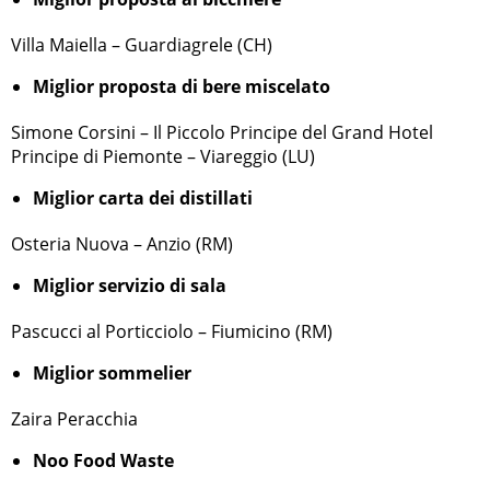
Villa Maiella – Guardiagrele (CH)
Miglior proposta di bere miscelato
Simone Corsini – Il Piccolo Principe del Grand Hotel
Principe di Piemonte – Viareggio (LU)
Miglior carta dei distillati
Osteria Nuova – Anzio (RM)
Miglior servizio di sala
Pascucci al Porticciolo – Fiumicino (RM)
Miglior sommelier
Zaira Peracchia
Noo Food Waste