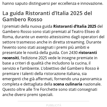
hanno saputo distinguersi per eccellenza e innovazione.
La guida Ristoranti d’Italia 2025 del
Gambero Rosso
I premiati della nuova guida
Ristoranti d’Italia 2025
del
Gambero Rosso sono stati premiati al Teatro Eliseo di
Roma, durante un evento attesissimo dagli operatori del
settore trasmesso anche in diretta streaming. Durante
l’evento sono stati assegnati i premi più ambiti e
presentate le novità della guida. Con 2430
ristoranti
recensiti
, l’edizione 2025 vede le insegne premiate in
base a criteri di qualità che includono la cucina, il
servizio e l’ambiente. L’obiettivo del Gambero Rosso è
premiare i talenti della ristorazione italiana, sia
emergenti che già affermati, fornendo una panoramica
completa e dettagliata della
scena culinaria
nazionale.
Questo oltre alle Tre Forchette sono stati consegnati
anche diversi premi speciali.