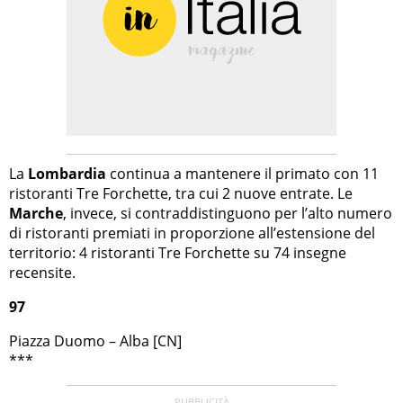
La
Lombardia
continua a mantenere il primato con 11
ristoranti Tre Forchette, tra cui 2 nuove entrate. Le
Marche
, invece, si contraddistinguono per l’alto numero
di ristoranti premiati in proporzione all’estensione del
territorio: 4 ristoranti Tre Forchette su 74 insegne
recensite.
97
Piazza Duomo – Alba [CN]
***