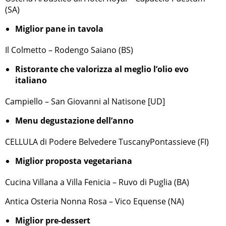
(SA)
Miglior pane in tavola
Il Colmetto – Rodengo Saiano (BS)
Ristorante che valorizza al meglio l’olio evo
italiano
Campiello – San Giovanni al Natisone [UD]
Menu degustazione dell’anno
CELLULA di Podere Belvedere TuscanyPontassieve (FI)
Miglior proposta vegetariana
Cucina Villana a Villa Fenicia – Ruvo di Puglia (BA)
Antica Osteria Nonna Rosa – Vico Equense (NA)
Miglior pre-dessert