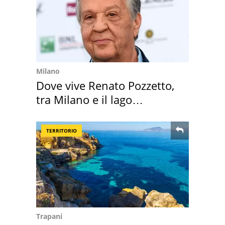
Milano
Dove vive Renato Pozzetto,
tra Milano e il lago
Maggiore
TERRITORIO
Trapani