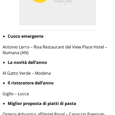
Cuoco emergente
Antonio Lerro – Riva Restaurant del View Place Hotel –
Numana (AN)
La novità dell’anno
Al Gatto Verde – Modena
Il ristoratore dell’anno
Giglio – Lucca
Miglior proposta di piatti di pasta
Osteria Arbustico all’Hotel Royal – Capaccio Paestum