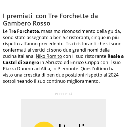
I premiati con Tre Forchette da
Gambero Rosso
Le
Tre Forchette
, massimo riconoscimento della guida,
sono state assegnate a ben 52 ristoranti, cinque in più
rispetto all’anno precedente. Tra i ristoranti che si sono
confermati ai vertici ci sono due grandi nomi della
cucina italiana:
Niko Romito
con il suo ristorante
Reale a
Castel di Sangro
in Abruzzo ed Enrico Crippa con il suo
Piazza Duomo ad Alba, in Piemonte. Quest’ultimo ha
visto una crescita di ben due posizioni rispetto al 2024,
sottolineando il suo continuo miglioramento.