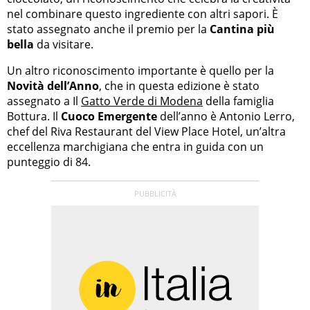
nel combinare questo ingrediente con altri sapori. È
stato assegnato anche il premio per la
Cantina più
bella
da visitare.
Un altro riconoscimento importante è quello per la
Novità dell’Anno
, che in questa edizione è stato
assegnato a Il
Gatto Verde di Modena
della famiglia
Bottura. Il
Cuoco Emergente
dell’anno è Antonio Lerro,
chef del Riva Restaurant del View Place Hotel, un’altra
eccellenza marchigiana che entra in guida con un
punteggio di 84.