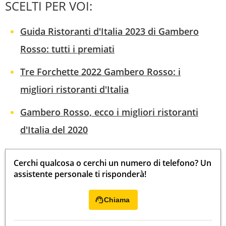
SCELTI PER VOI:
Guida Ristoranti d'Italia 2023 di Gambero
Rosso: tutti i premiati
Tre Forchette 2022 Gambero Rosso: i
migliori ristoranti d'Italia
Gambero Rosso, ecco i migliori ristoranti
d'Italia del 2020
Cerchi qualcosa o cerchi un numero di telefono? Un
assistente personale ti risponderà!
Chiama