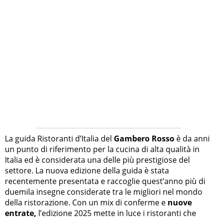
La guida Ristoranti d’Italia del
Gambero Rosso
è da anni
un punto di riferimento per la cucina di alta qualità in
Italia ed è considerata una delle più prestigiose del
settore. La nuova edizione della guida è stata
recentemente presentata e raccoglie quest’anno più di
duemila insegne considerate tra le migliori nel mondo
della ristorazione. Con un mix di conferme e
nuove
entrate,
l’edizione 2025 mette in luce i ristoranti che