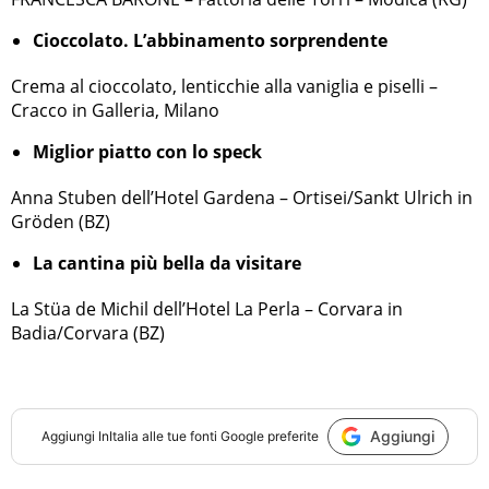
Cioccolato. L’abbinamento sorprendente
Crema al cioccolato, lenticchie alla vaniglia e piselli –
Cracco in Galleria, Milano
Miglior piatto con lo speck
Anna Stuben dell’Hotel Gardena – Ortisei/Sankt Ulrich in
Gröden (BZ)
La cantina più bella da visitare
La Stüa de Michil dell’Hotel La Perla – Corvara in
Badia/Corvara (BZ)
Aggiungi
Aggiungi
InItalia
alle tue fonti Google preferite