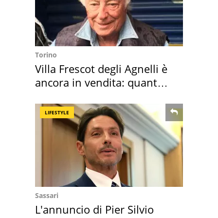
Torino
Villa Frescot degli Agnelli è
ancora in vendita: quanto
costa
LIFESTYLE
Sassari
L'annuncio di Pier Silvio