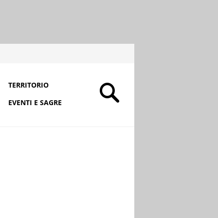
TERRITORIO
EVENTI E SAGRE