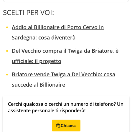
SCELTI PER VOI:
Addio al Billionaire di Porto Cervo in
Sardegna: cosa diventerà
Del Vecchio compra il Twiga da Briatore, è
ufficiale: il progetto
Briatore vende Twiga a Del Vecchio: cosa
succede al Billionaire
Cerchi qualcosa o cerchi un numero di telefono? Un
assistente personale ti risponderà!
Chiama