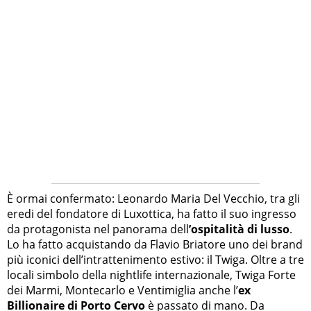
È ormai confermato: Leonardo Maria Del Vecchio, tra gli
eredi del fondatore di Luxottica, ha fatto il suo ingresso
da protagonista nel panorama dell
’ospitalità di lusso
.
Lo ha fatto acquistando da Flavio Briatore uno dei brand
più iconici dell’intrattenimento estivo: il Twiga. Oltre a tre
locali simbolo della nightlife internazionale, Twiga Forte
dei Marmi, Montecarlo e Ventimiglia anche l’
ex
Billionaire di Porto Cervo
è passato di mano. Da