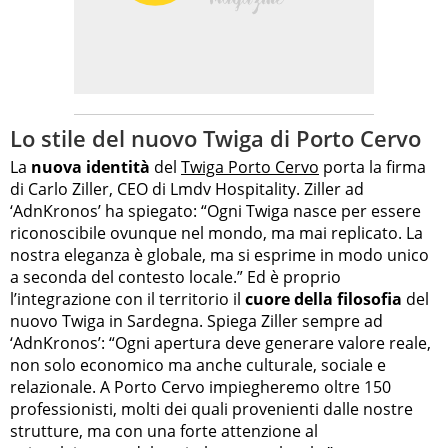
Lo stile del nuovo Twiga di Porto Cervo
La
nuova identità
del
Twiga Porto Cervo
porta la firma
di Carlo Ziller, CEO di Lmdv Hospitality. Ziller ad
‘AdnKronos’ ha spiegato: “Ogni Twiga nasce per essere
riconoscibile ovunque nel mondo, ma mai replicato. La
nostra eleganza è globale, ma si esprime in modo unico
a seconda del contesto locale.” Ed è proprio
l’integrazione con il territorio il
cuore della filosofia
del
nuovo Twiga in Sardegna. Spiega Ziller sempre ad
‘AdnKronos’: “Ogni apertura deve generare valore reale,
non solo economico ma anche culturale, sociale e
relazionale. A Porto Cervo impiegheremo oltre 150
professionisti, molti dei quali provenienti dalle nostre
strutture, ma con una forte attenzione al