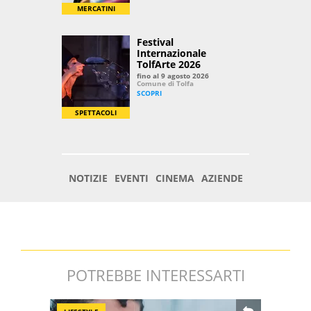
POTREBBE INTERESSARTI