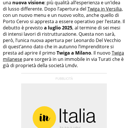
una
nuova visione
: più qualità all’esperienza e un’idea
di lusso differente. Dopo l’apertura del
Twiga in Versilia,
con un nuovo menu e un nuovo volto, anche quello di
Porto Cervo si appresta a essere operativo per l’estate. Il
debutto è previsto
a luglio 2025
, al termine di sei mesi
di intensi lavori di ristrutturazione. Questa non sarà,
però, l’unica nuova apertura per Leonardo Del Vecchio
di quest’anno dato che in autunno l’imprenditore si
presta ad aprire il primo
Twiga a Milano
. Il nuovo
Twiga
milanese
pare sorgerà in un immobile in via Turati che è
già di proprietà della società Lmdv.