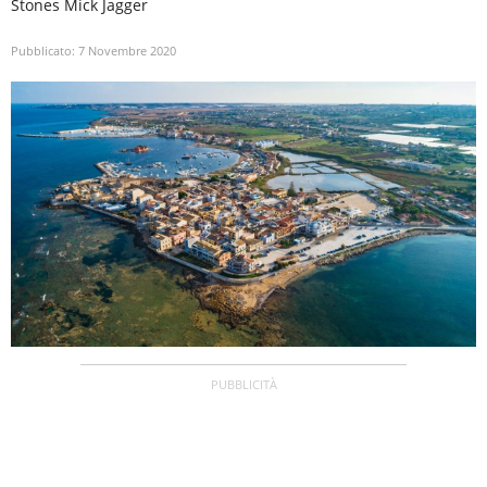
Stones Mick Jagger
Pubblicato:
7 Novembre 2020