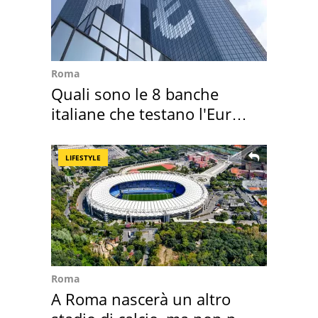
Roma
Quali sono le 8 banche
italiane che testano l'Euro
digitale
LIFESTYLE
Roma
A Roma nascerà un altro