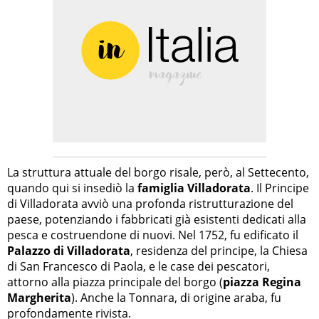
La struttura attuale del borgo risale, però, al Settecento,
quando qui si insediò la
famiglia Villadorata
. Il Principe
di Villadorata avviò una profonda ristrutturazione del
paese, potenziando i fabbricati già esistenti dedicati alla
pesca e costruendone di nuovi. Nel 1752, fu edificato il
Palazzo di Villadorata
, residenza del principe, la Chiesa
di San Francesco di Paola, e le case dei pescatori,
attorno alla piazza principale del borgo (
piazza Regina
Margherita
). Anche la Tonnara, di origine araba, fu
profondamente rivista.