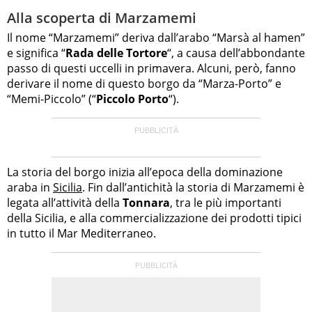
Alla scoperta di Marzamemi
Il nome “Marzamemi” deriva dall’arabo “Marsà al hamen”
e significa “
Rada delle Tortore
“, a causa dell’abbondante
passo di questi uccelli in primavera. Alcuni, però, fanno
derivare il nome di questo borgo da “Marza-Porto” e
“Memi-Piccolo” (“
Piccolo Porto
“).
La storia del borgo inizia all’epoca della dominazione
araba in
Sicilia
. Fin dall’antichità la storia di Marzamemi è
legata all’attività della
Tonnara
, tra le più importanti
della Sicilia, e alla commercializzazione dei prodotti tipici
in tutto il Mar Mediterraneo.