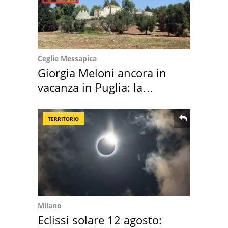
Ceglie Messapica
Giorgia Meloni ancora in
vacanza in Puglia: la
location scelta
TERRITORIO
Milano
Eclissi solare 12 agosto: