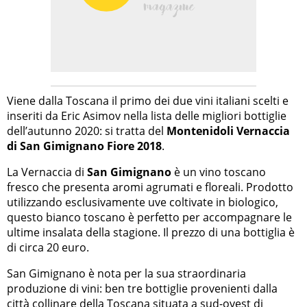
Viene dalla Toscana il primo dei due vini italiani scelti e
inseriti da Eric Asimov nella lista delle migliori bottiglie
dell’autunno 2020: si tratta del
Montenidoli Vernaccia
di San Gimignano Fiore 2018
.
La Vernaccia di
San Gimignano
è un vino toscano
fresco che presenta aromi agrumati e floreali. Prodotto
utilizzando esclusivamente uve coltivate in biologico,
questo bianco toscano è perfetto per accompagnare le
ultime insalata della stagione. Il prezzo di una bottiglia è
di circa 20 euro.
San Gimignano è nota per la sua straordinaria
produzione di vini: ben tre bottiglie provenienti dalla
città collinare della Toscana situata a sud-ovest di