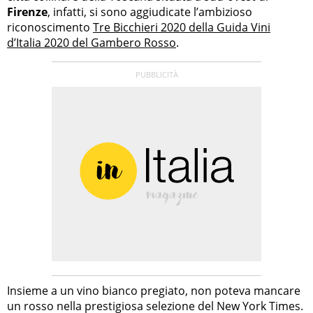
Firenze
, infatti, si sono aggiudicate l’ambizioso
riconoscimento
Tre Bicchieri 2020 della Guida Vini
d’Italia 2020 del Gambero Rosso
.
Insieme a un vino bianco pregiato, non poteva mancare
un rosso nella prestigiosa selezione del New York Times.