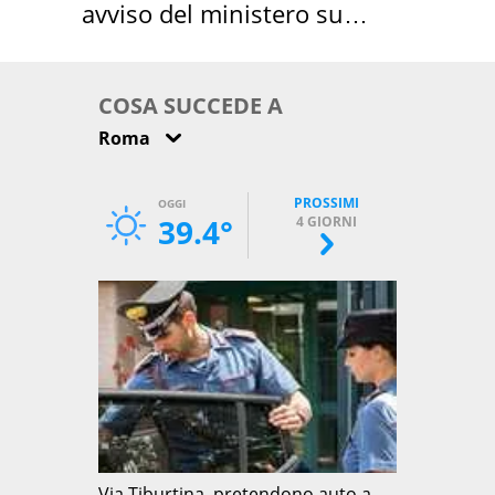
avviso del ministero su
come osservarla