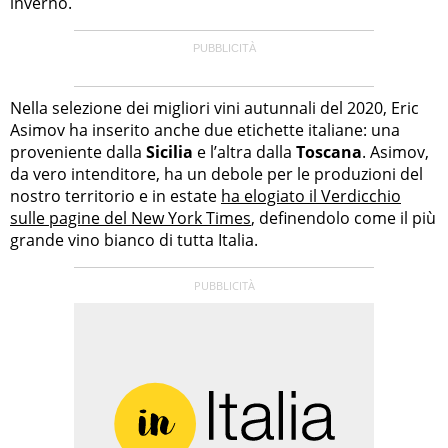
inverno.
Nella selezione dei migliori vini autunnali del 2020, Eric
Asimov ha inserito anche due etichette italiane: una
proveniente dalla
Sicilia
e l’altra dalla
Toscana
. Asimov,
da vero intenditore, ha un debole per le produzioni del
nostro territorio e in estate
ha elogiato il Verdicchio
sulle pagine del New York Times
, definendolo come il più
grande vino bianco di tutta Italia.