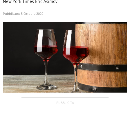
New York Times Eric Asimov
Pubblicato:
5 Ottobre 2020