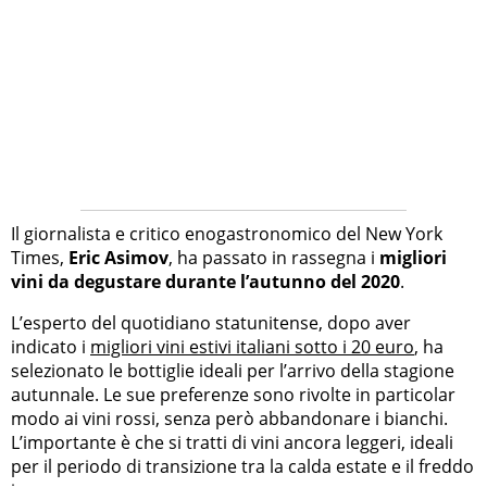
Il giornalista e critico enogastronomico del New York
Times,
Eric Asimov
, ha passato in rassegna i
migliori
vini da degustare durante l’autunno del 2020
.
L’esperto del quotidiano statunitense, dopo aver
indicato i
migliori vini estivi italiani sotto i 20 euro
, ha
selezionato le bottiglie ideali per l’arrivo della stagione
autunnale. Le sue preferenze sono rivolte in particolar
modo ai vini rossi, senza però abbandonare i bianchi.
L’importante è che si tratti di vini ancora leggeri, ideali
per il periodo di transizione tra la calda estate e il freddo