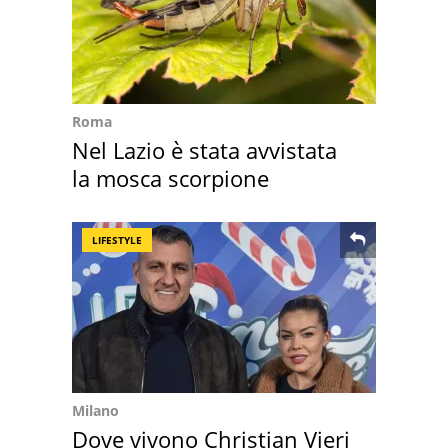
Roma
Nel Lazio è stata avvistata
la mosca scorpione
LIFESTYLE
Milano
Dove vivono Christian Vieri