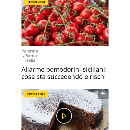
TERRITORIO
Palermo
Roma
Italia
Allarme pomodorini siciliani:
cosa sta succedendo e rischi
ECCELLENZE