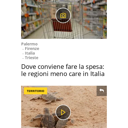
Palermo
Firenze
Italia
Trieste
Dove conviene fare la spesa:
le regioni meno care in Italia
TERRITORIO