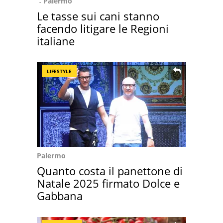
Palermo
Le tasse sui cani stanno
facendo litigare le Regioni
italiane
LIFESTYLE
Palermo
Quanto costa il panettone di
Natale 2025 firmato Dolce e
Gabbana