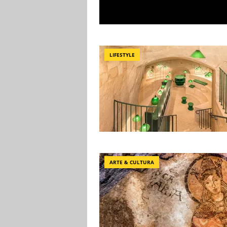
LIFESTYLE
ARTE & CULTURA