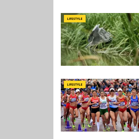
LIFESTYLE
LIFESTYLE