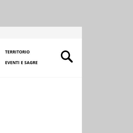
TERRITORIO
EVENTI E SAGRE