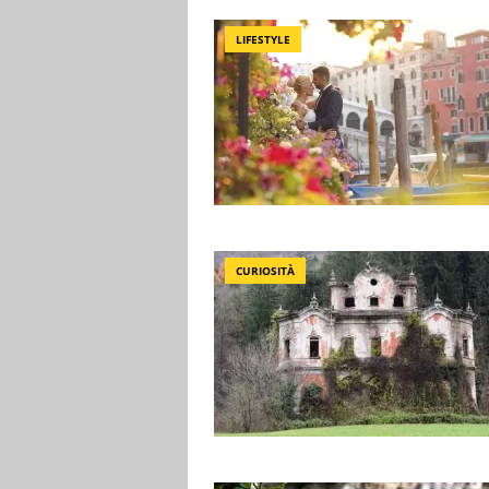
LIFESTYLE
CURIOSITÀ