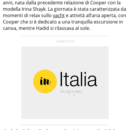
anni, nata dalla precedente relazione di Cooper con la
modella Irina Shayk. La giornata è stata caratterizzata da
momenti di relax sullo
yacht
e attività all’aria aperta, con
Cooper che si è dedicato a una tranquilla escursione in
canoa, mentre Hadid si rilassava al sole.