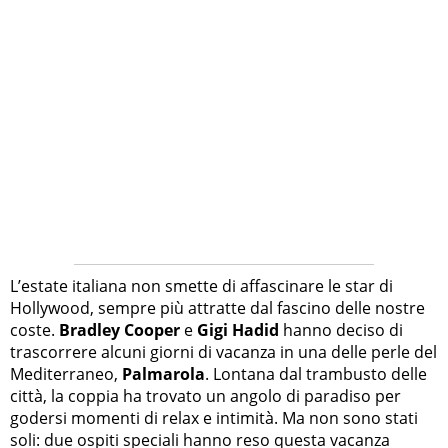
L’estate italiana non smette di affascinare le star di
Hollywood, sempre più attratte dal fascino delle nostre
coste.
Bradley Cooper
e
Gigi Hadid
hanno deciso di
trascorrere alcuni giorni di vacanza in una delle perle del
Mediterraneo,
Palmarola
. Lontana dal trambusto delle
città, la coppia ha trovato un angolo di paradiso per
godersi momenti di relax e intimità. Ma non sono stati
soli: due ospiti speciali hanno reso questa vacanza