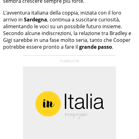
sembra crescere sempre più forte.
L’avventura italiana della coppia, iniziata con il loro
arrivo in
Sardegna
, continua a suscitare curiosità,
alimentando le voci su un possibile futuro insieme.
Secondo alcune indiscrezioni, la relazione tra Bradley e
Gigi sarebbe in una fase molto seria, tanto che Cooper
potrebbe essere pronto a fare il
grande passo
.