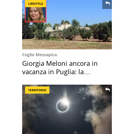
LIFESTYLE
Ceglie Messapica
Giorgia Meloni ancora in
vacanza in Puglia: la
location scelta
TERRITORIO