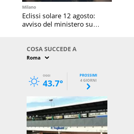
Milano
Eclissi solare 12 agosto:
avviso del ministero su
come osservarla