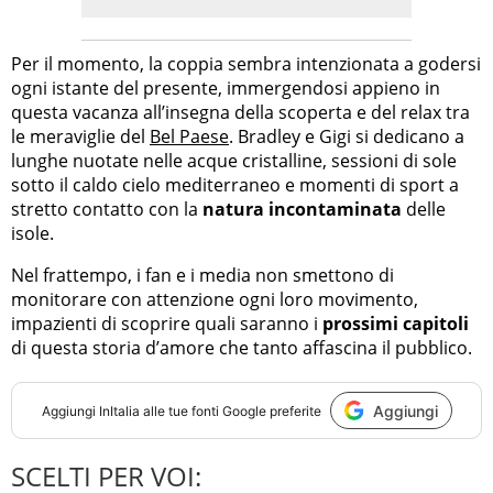
Per il momento, la coppia sembra intenzionata a godersi
ogni istante del presente, immergendosi appieno in
questa vacanza all’insegna della scoperta e del relax tra
le meraviglie del
Bel Paese
. Bradley e Gigi si dedicano a
lunghe nuotate nelle acque cristalline, sessioni di sole
sotto il caldo cielo mediterraneo e momenti di sport a
stretto contatto con la
natura incontaminata
delle
isole.
Nel frattempo, i fan e i media non smettono di
monitorare con attenzione ogni loro movimento,
impazienti di scoprire quali saranno i
prossimi capitoli
di questa storia d’amore che tanto affascina il pubblico.
Aggiungi
Aggiungi
InItalia
alle tue fonti Google preferite
SCELTI PER VOI: