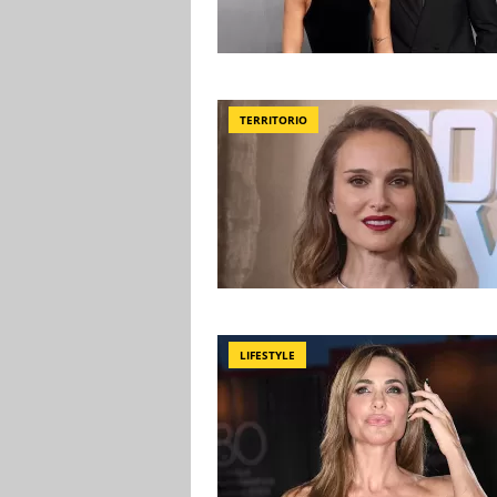
TERRITORIO
LIFESTYLE