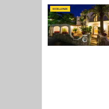
ECCELLENZE