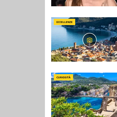
ECCELLENZE
CURIOSITÀ