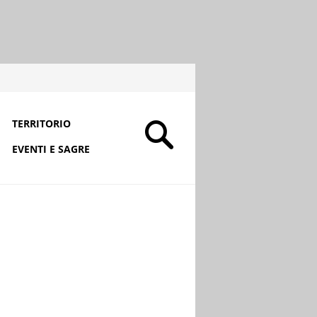
TERRITORIO
EVENTI E SAGRE