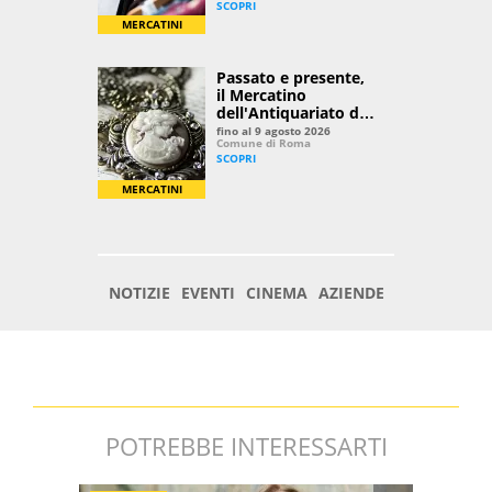
POTREBBE INTERESSARTI