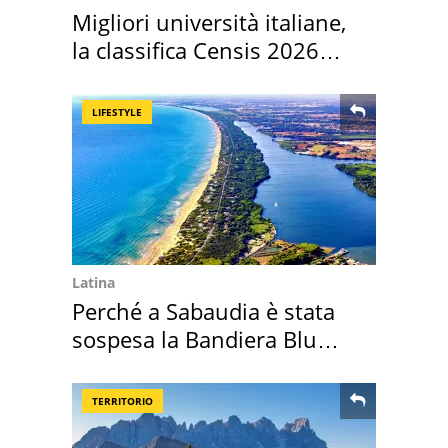
Migliori università italiane,
la classifica Censis 2026
2027
LIFESTYLE
Latina
Perché a Sabaudia è stata
sospesa la Bandiera Blu
2026
TERRITORIO