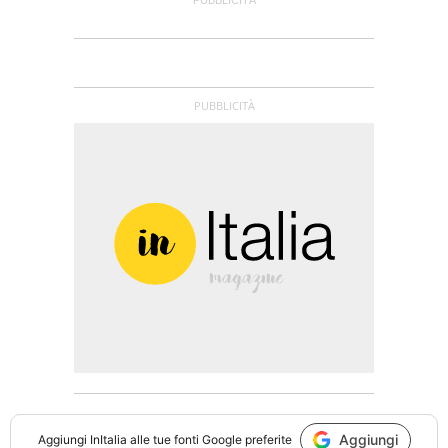
Aggiungi
Aggiungi
InItalia
alle tue fonti Google preferite