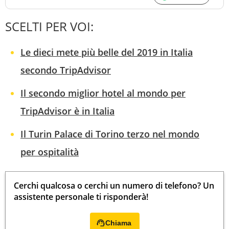
SCELTI PER VOI:
Le dieci mete più belle del 2019 in Italia
secondo TripAdvisor
Il secondo miglior hotel al mondo per
TripAdvisor è in Italia
Il Turin Palace di Torino terzo nel mondo
per ospitalità
Cerchi qualcosa o cerchi un numero di telefono? Un
assistente personale ti risponderà!
Chiama