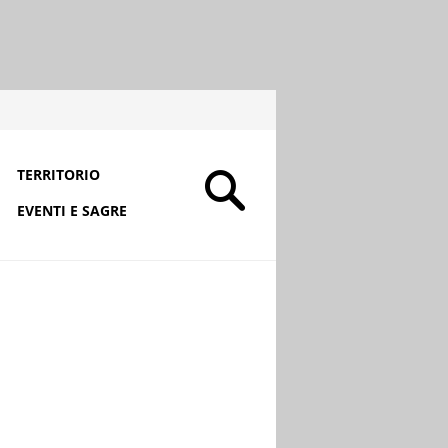
TERRITORIO
EVENTI E SAGRE