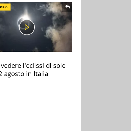
TORIO
vedere l'eclissi di sole
2 agosto in Italia