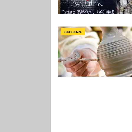
ECCELLENZE