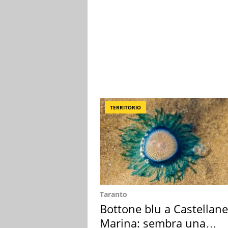
TERRITORIO
Taranto
Bottone blu a Castellane
Marina: sembra una