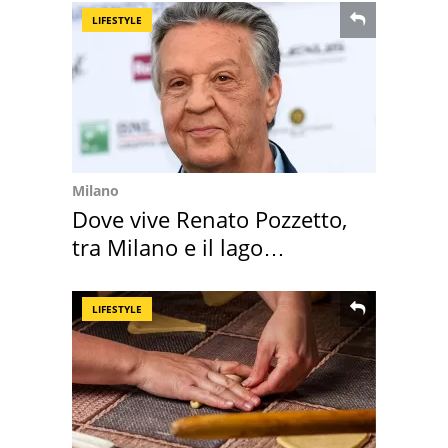
LIFESTYLE
Milano
Dove vive Renato Pozzetto,
tra Milano e il lago
Maggiore
LIFESTYLE