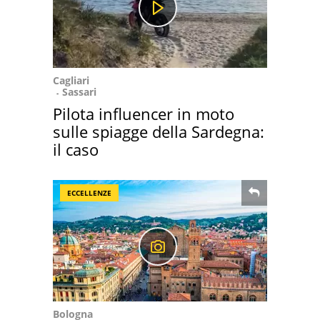
Cagliari
Sassari
Pilota influencer in moto
sulle spiagge della Sardegna:
il caso
ECCELLENZE
Bologna