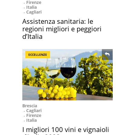
Firenze
Italia
Cagliari
Assistenza sanitaria: le
regioni migliori e peggiori
d’Italia
ECCELLENZE
Brescia
Cagliari
Firenze
Italia
I migliori 100 vini e vignaioli