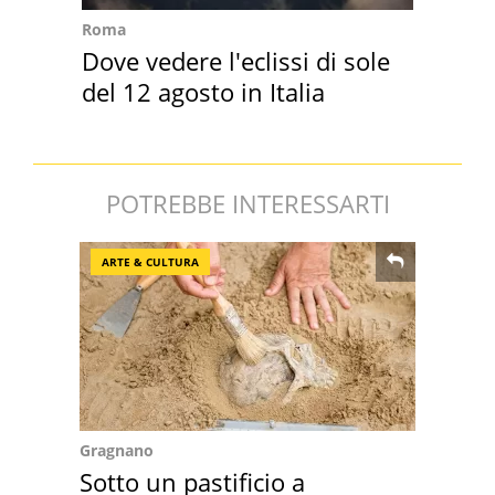
Roma
Dove vedere l'eclissi di sole
del 12 agosto in Italia
POTREBBE INTERESSARTI
ARTE & CULTURA
Gragnano
Sotto un pastificio a