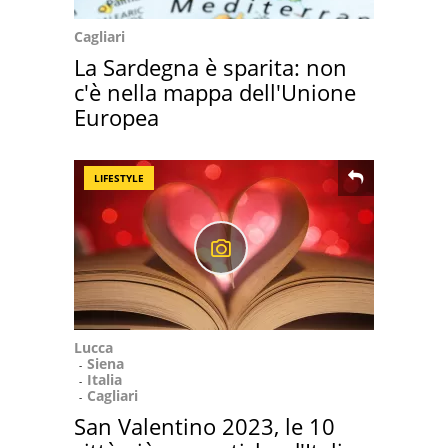
Cagliari
La Sardegna è sparita: non
c'è nella mappa dell'Unione
Europea
LIFESTYLE
Lucca
Siena
Italia
Cagliari
San Valentino 2023, le 10