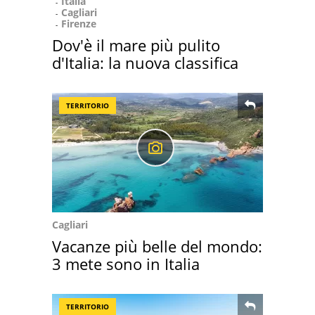
Italia
Cagliari
Firenze
Dov'è il mare più pulito
d'Italia: la nuova classifica
TERRITORIO
Cagliari
Vacanze più belle del mondo:
3 mete sono in Italia
TERRITORIO