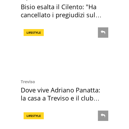
Bisio esalta il Cilento: "Ha
cancellato i pregiudizi sul
Sud"
LIFESTYLE
Treviso
Dove vive Adriano Panatta:
la casa a Treviso e il club
sportivo
LIFESTYLE