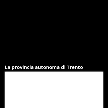
La provincia autonoma di Trento