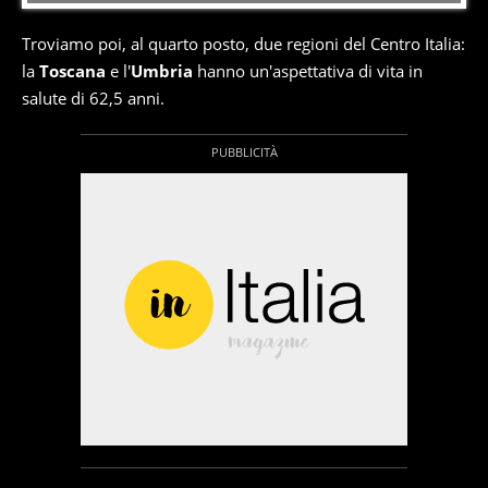
Troviamo poi, al quarto posto, due regioni del Centro Italia:
la
Toscana
e l'
Umbria
hanno un'aspettativa di vita in
salute di 62,5 anni.