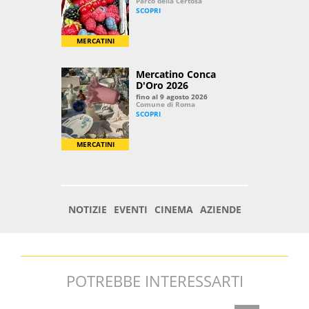
POTREBBE INTERESSARTI