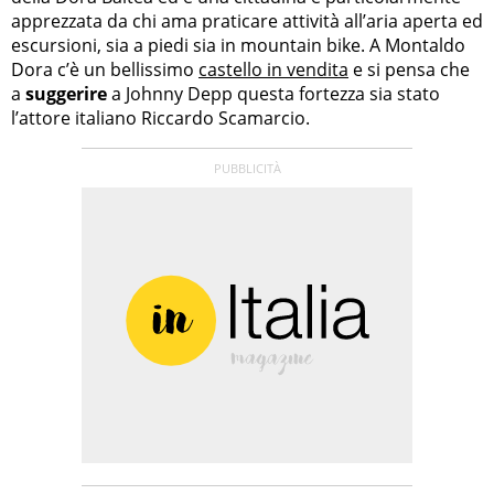
apprezzata da chi ama praticare attività all’aria aperta ed
escursioni, sia a piedi sia in mountain bike. A Montaldo
Dora c’è un bellissimo
castello in vendita
e si pensa che
a
suggerire
a Johnny Depp questa fortezza sia stato
l’attore italiano Riccardo Scamarcio.