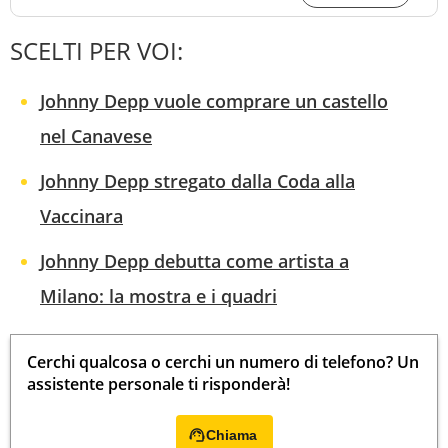
SCELTI PER VOI:
Johnny Depp vuole comprare un castello
nel Canavese
Johnny Depp stregato dalla Coda alla
Vaccinara
Johnny Depp debutta come artista a
Milano: la mostra e i quadri
Cerchi qualcosa o cerchi un numero di telefono? Un
assistente personale ti risponderà!
Chiama