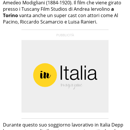
Amedeo Modigliani (1884-1920). Il film che viene girato
presso i Tuscany Film Studios di Andrea Iervolino
a
Torino
vanta anche un super cast con attori come Al
Pacino, Riccardo Scamarcio e Luisa Ranieri.
Durante questo suo soggiorno lavorativo in Italia Depp