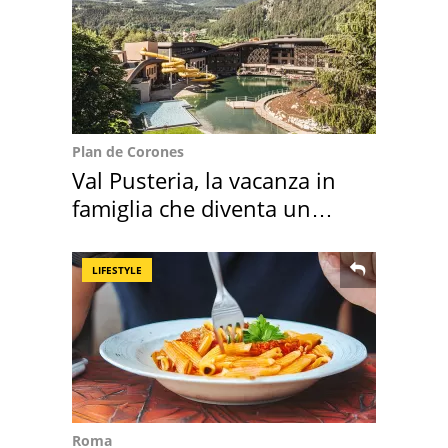
Plan de Corones
Val Pusteria, la vacanza in
famiglia che diventa un
ricordo indimenticabile
LIFESTYLE
Roma