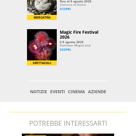
POTREBBE INTERESSARTI