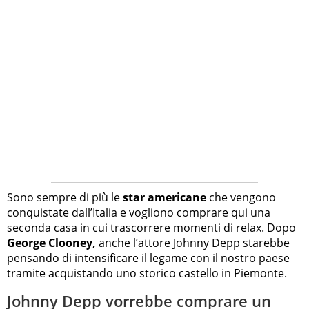
Sono sempre di più le
star americane
che vengono
conquistate dall’Italia e vogliono comprare qui una
seconda casa in cui trascorrere momenti di relax. Dopo
George Clooney,
anche l’attore Johnny Depp starebbe
pensando di intensificare il legame con il nostro paese
tramite acquistando uno storico castello in Piemonte.
Johnny Depp vorrebbe comprare un