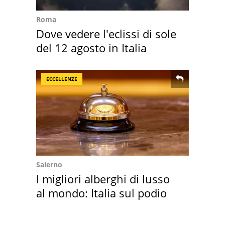
Roma
Dove vedere l'eclissi di sole
del 12 agosto in Italia
ECCELLENZE
Salerno
I migliori alberghi di lusso
al mondo: Italia sul podio