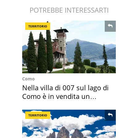
POTREBBE INTERESSARTI
TERRITORIO
Como
Nella villa di 007 sul lago di
Como è in vendita un
appartamento
TERRITORIO