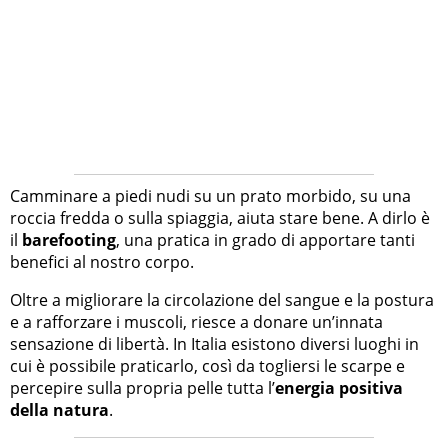
Camminare a piedi nudi su un prato morbido, su una
roccia fredda o sulla spiaggia, aiuta stare bene. A dirlo è
il
barefooting
, una pratica in grado di apportare tanti
benefici al nostro corpo.
Oltre a migliorare la circolazione del sangue e la postura
e a rafforzare i muscoli, riesce a donare un’innata
sensazione di libertà. In Italia esistono diversi luoghi in
cui è possibile praticarlo, così da togliersi le scarpe e
percepire sulla propria pelle tutta l’
energia positiva
della natura
.