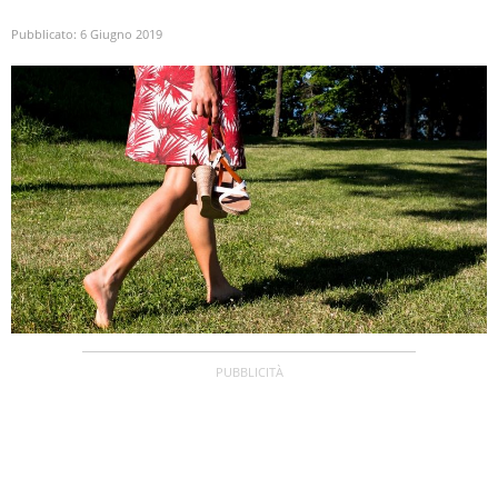
Pubblicato:
6 Giugno 2019