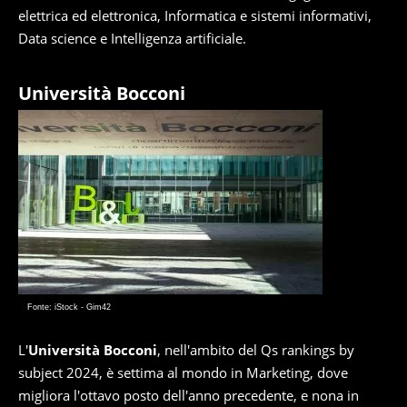
elettrica ed elettronica, Informatica e sistemi informativi,
Data science e Intelligenza artificiale.
Università Bocconi
Fonte: iStock - Gim42
L'
Università Bocconi
, nell'ambito del Qs rankings by
subject 2024, è settima al mondo in Marketing, dove
migliora l'ottavo posto dell'anno precedente, e nona in