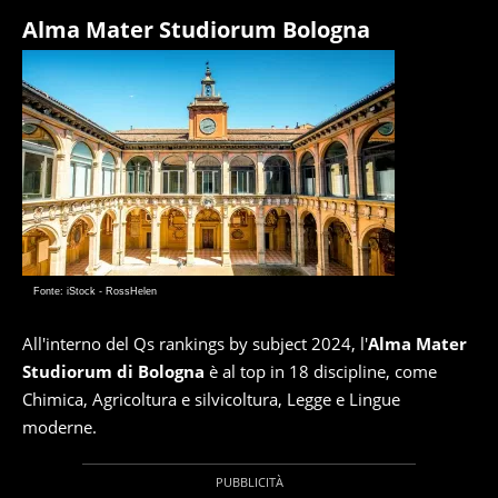
Alma Mater Studiorum Bologna
Fonte: iStock - RossHelen
All'interno del Qs rankings by subject 2024, l'
Alma Mater
Studiorum di Bologna
è al top in 18 discipline, come
Chimica, Agricoltura e silvicoltura, Legge e Lingue
moderne.