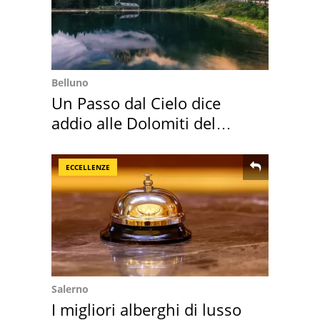
Belluno
Un Passo dal Cielo dice
addio alle Dolomiti del
Cadore
ECCELLENZE
Salerno
I migliori alberghi di lusso