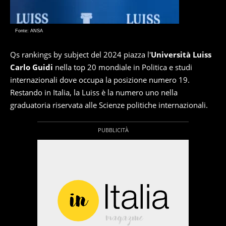
Fonte: ANSA
Qs rankings by subject del 2024 piazza l'
Università Luiss
Carlo Guidi
nella top 20 mondiale in Politica e studi
internazionali dove occupa la posizione numero 19.
Restando in Italia, la Luiss è la numero uno nella
graduatoria riservata alle Scienze politiche internazionali.