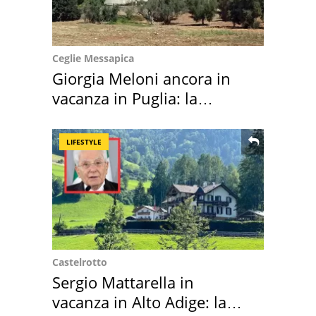
Ceglie Messapica
Giorgia Meloni ancora in
vacanza in Puglia: la
location scelta
LIFESTYLE
Castelrotto
Sergio Mattarella in
vacanza in Alto Adige: la