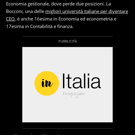
Economia gestionale, dove perde due posizioni. La
Bocconi, una delle
migliori università italiane per diventare
CEO
, è anche 16esima in Economia ed econometria e
17esima in Contabilità e finanza.