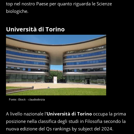
top nel nostro Paese per quanto riguarda le Scienze
biologiche.
Università di Torino
Fonte: iStock - claudiodivizia
A livello nazionale l'
Università di Torino
occupa la prima
posizione nella classifica degli studi in Filosofia secondo la
nuova edizione del Qs rankings by subject del 2024.