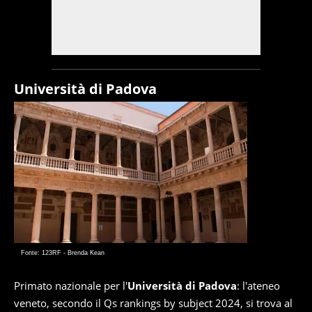
Università di Padova
Fonte: 123RF - Brenda Kean
Primato nazionale per l'
Università di Padova
: l'ateneo
veneto, secondo il Qs rankings by subject 2024, si trova al