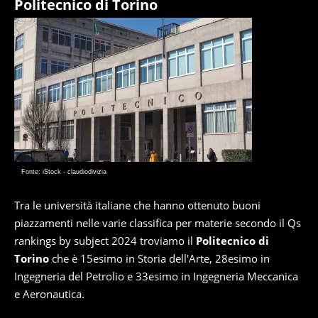
Politecnico di Torino
Fonte: iStock - claudiodivizia
Tra le università italiane che hanno ottenuto buoni
piazzamenti nelle varie classifica per materie secondo il Qs
rankings by subject 2024 troviamo il
Politecnico di
Torino
che è 15esimo in Storia dell'Arte, 28esimo in
Ingegneria del Petrolio e 33esimo in Ingegneria Meccanica
e Aeronautica.