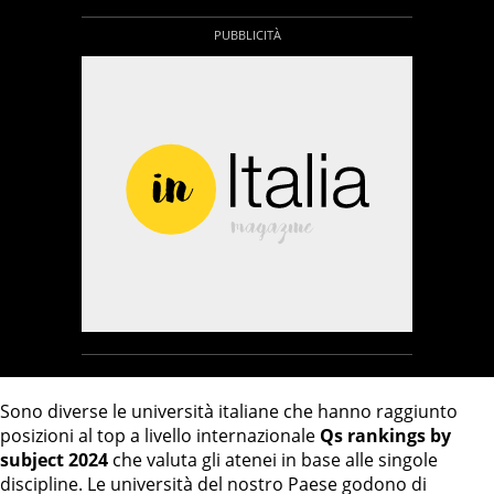
Sono diverse le università italiane che hanno raggiunto
posizioni al top a livello internazionale
Qs rankings by
subject 2024
che valuta gli atenei in base alle singole
discipline. Le università del nostro Paese godono di