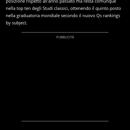
posizione rispetto all'anno passato ma resta comunque
nella top ten degli Studi classici, ottenendo il quinto posto
nella graduatoria mondiale secondo il nuovo Qs rankings
by subject.