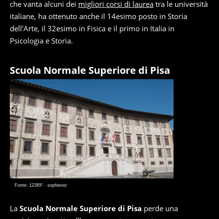
che vanta alcuni dei
migliori corsi di laurea
tra le università
italiane, ha ottenuto anche il 14esimo posto in Storia
dell'Arte, il 32esimo in Fisica e il primo in Italia in
Psicologia e Storia.
Scuola Normale Superiore di Pisa
Fonte: 123RF - sophieost
La
Scuola Normale Superiore di Pisa
perde una