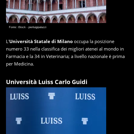
Fonte: iStock - pierluigipalazzi
L'
Università Statale di Milano
occupa la posizione
numero 33 nella classifica dei migliori atenei al mondo in
Farmacia e la 34 in Veterinaria; a livello nazionale è prima
per Medicina.
Università Luiss Carlo Guidi