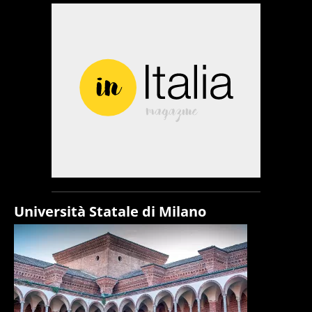
Università Statale di Milano