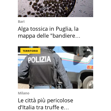
Bari
Alga tossica in Puglia, la
mappa delle "bandiere
rosse"
TERRITORIO
Milano
Le città più pericolose
d'Italia tra truffe e