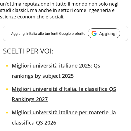
un’ottima reputazione in tutto il mondo non solo negli
studi classici, ma anche in settori come ingegneria e
scienze economiche e sociali.
Aggiungi
Aggiungi
InItalia
alle tue fonti Google preferite
SCELTI PER VOI:
Migliori università italiane 2025: Qs
rankings by subject 2025
Migliori università d'Italia, la classifica QS
Rankings 2027
Migliori università italiane per materie, la
classifica QS 2026