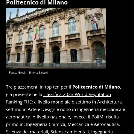
Politecnico di Milano
Fonte: iStock - Simona Balconi
Tre piazzamenti in top ten per il
Politecnico di Milano
,
già presente nella
classifica 2023 World Reputation
Ranking THE
: a livello mondiale è settimo in Architettura,
settimo in Arte e Design e nono in Ingegneria meccanica e
aeronautica. A livello nazionale, invece, il PoliMi risulta
primo in: Ingegneria Chimica, Meccanica e Aeronautica,
Scienza dei materiali, Scienze ambientali, Ingegneria