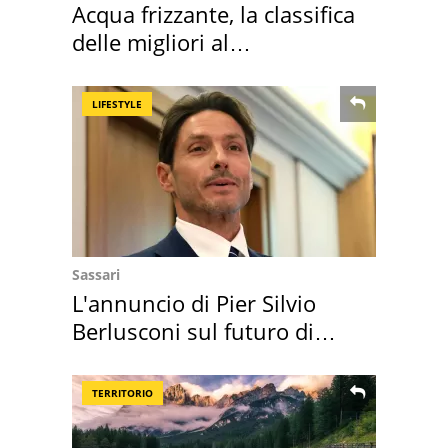
Acqua frizzante, la classifica
delle migliori al
supermercato
LIFESTYLE
Sassari
L'annuncio di Pier Silvio
Berlusconi sul futuro di
Villa Certosa
TERRITORIO