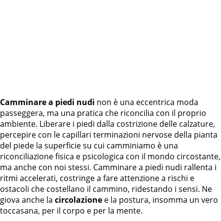
Camminare a piedi nudi
non è una eccentrica moda
passeggera, ma una pratica che riconcilia con il proprio
ambiente. Liberare i piedi dalla costrizione delle calzature,
percepire con le capillari terminazioni nervose della pianta
del piede la superficie su cui camminiamo è una
riconciliazione fisica e psicologica con il mondo circostante,
ma anche con noi stessi. Camminare a piedi nudi rallenta i
ritmi accelerati, costringe a fare attenzione a rischi e
ostacoli che costellano il cammino, ridestando i sensi. Ne
giova anche la
circolazione
e la postura, insomma un vero
toccasana, per il corpo e per la mente.