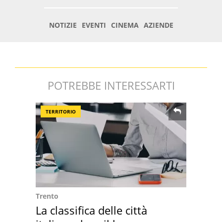
POTREBBE INTERESSARTI
TERRITORIO
Trento
La classifica delle città