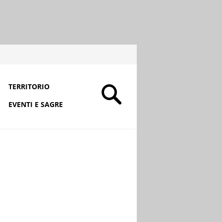
TERRITORIO
EVENTI E SAGRE