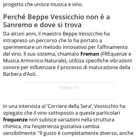
progetto che unisce musica e vino.
Perché Beppe Vessicchio non è a
Sanremo e dove si trova
Da alcuni anni, il maestro Beppe Vessicchio ha
intrapreso un percorso che lo ha portato a
sperimentare un metodo innovativo per l’affinamento
del vino. Il suo sistema, chiamato
Freman
(FREquenze e
Musica Armonico-Naturale), utilizza specifiche vibrazioni
sonore per influenzare il processo di maturazione della
Barbera d’Asti.
In una intervista al ‘Corriere della Sera’, Vessicchio ha
spiegato che il vino sottoposto a queste particolari
frequenze
non subisce variazioni nella struttura
chimica, ma l’esperienza gustativa cambia
sensibilmente: “Il gusto è completamente diverso, anche