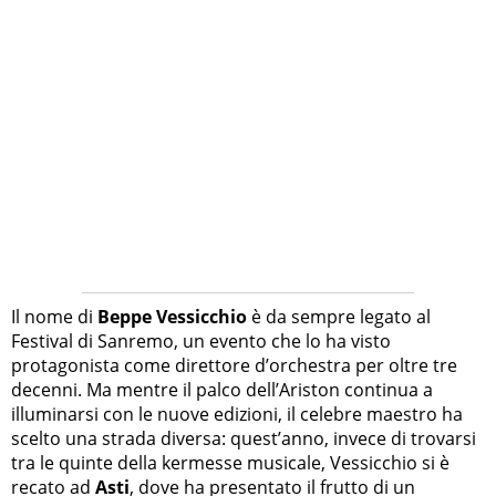
Il nome di
Beppe Vessicchio
è da sempre legato al
Festival di Sanremo, un evento che lo ha visto
protagonista come direttore d’orchestra per oltre tre
decenni. Ma mentre il palco dell’Ariston continua a
illuminarsi con le nuove edizioni, il celebre maestro ha
scelto una strada diversa: quest’anno, invece di trovarsi
tra le quinte della kermesse musicale, Vessicchio si è
recato ad
Asti
, dove ha presentato il frutto di un