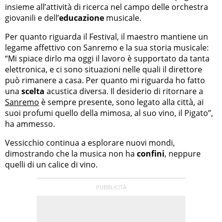
insieme all’attività di ricerca nel campo delle orchestra
giovanili e dell’
educazione
musicale.
Per quanto riguarda il Festival, il maestro mantiene un
legame affettivo con Sanremo e la sua storia musicale:
“Mi spiace dirlo ma oggi il lavoro è supportato da tanta
elettronica, e ci sono situazioni nelle quali il direttore
può rimanere a casa. Per quanto mi riguarda ho fatto
una
scelta
acustica diversa. Il desiderio di ritornare a
Sanremo
è sempre presente, sono legato alla città, ai
suoi profumi quello della mimosa, al suo vino, il Pigato”,
ha ammesso.
Vessicchio continua a esplorare nuovi mondi,
dimostrando che la musica non ha
confini
, neppure
quelli di un calice di vino.