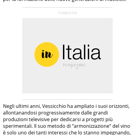
Negli ultimi anni, Vessicchio ha ampliato i suoi orizzonti,
allontanandosi progressivamente dalle grandi
produzioni televisive per dedicarsi a progetti più
sperimentali. Il suo metodo di “armonizzazione” del vino
è solo uno dei tanti interessi che lo stanno impegnando,