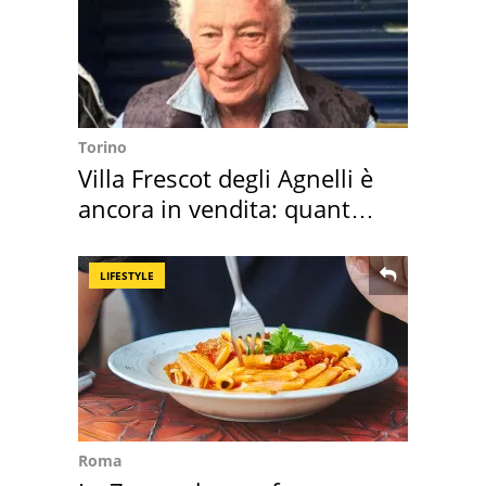
Torino
Villa Frescot degli Agnelli è
ancora in vendita: quanto
costa
LIFESTYLE
Roma