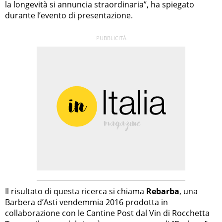
la longevità si annuncia straordinaria”, ha spiegato
durante l’evento di presentazione.
Il risultato di questa ricerca si chiama
Rebarba
, una
Barbera d’Asti vendemmia 2016 prodotta in
collaborazione con le Cantine Post dal Vin di Rocchetta