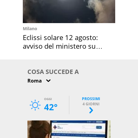
Milano
Eclissi solare 12 agosto:
avviso del ministero su
come osservarla