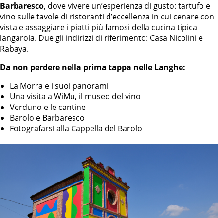
Barbaresco
, dove vivere un’esperienza di gusto: tartufo e
vino sulle tavole di ristoranti d’eccellenza in cui cenare con
vista e assaggiare i piatti più famosi della cucina tipica
langarola. Due gli indirizzi di riferimento: Casa Nicolini e
Rabaya.
Da non perdere nella prima tappa nelle Langhe:
La Morra e i suoi panorami
Una visita a WiMu, il museo del vino
Verduno e le cantine
Barolo e Barbaresco
Fotografarsi alla Cappella del Barolo