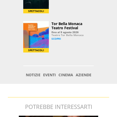
POTREBBE INTERESSARTI