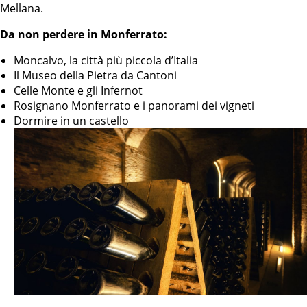
Mellana.
Da non perdere in Monferrato:
Moncalvo, la città più piccola d’Italia
Il Museo della Pietra da Cantoni
Celle Monte e gli Infernot
Rosignano Monferrato e i panorami dei vigneti
Dormire in un castello