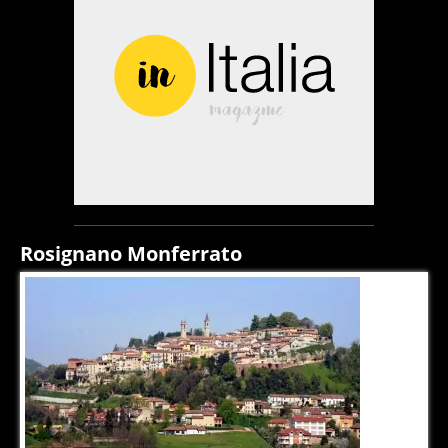
Rosignano Monferrato