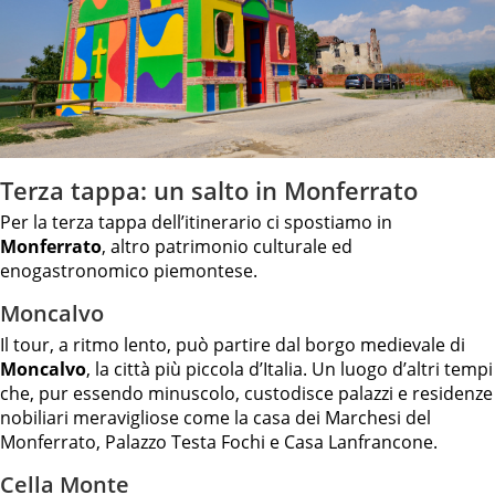
Terza tappa: un salto in Monferrato
Per la terza tappa dell’itinerario ci spostiamo in
Monferrato
, altro patrimonio culturale ed
enogastronomico piemontese.
Moncalvo
Il tour, a ritmo lento, può partire dal borgo medievale di
Moncalvo
, la città più piccola d’Italia. Un luogo d’altri tempi
che, pur essendo minuscolo, custodisce palazzi e residenze
nobiliari meravigliose come la casa dei Marchesi del
Monferrato, Palazzo Testa Fochi e Casa Lanfrancone.
Cella Monte