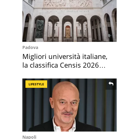
Padova
Migliori università italiane,
la classifica Censis 2026
2027
LIFESTYLE
Napoli