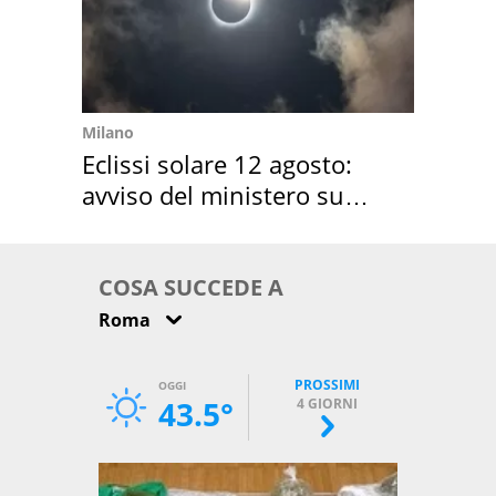
Milano
Eclissi solare 12 agosto:
avviso del ministero su
come osservarla