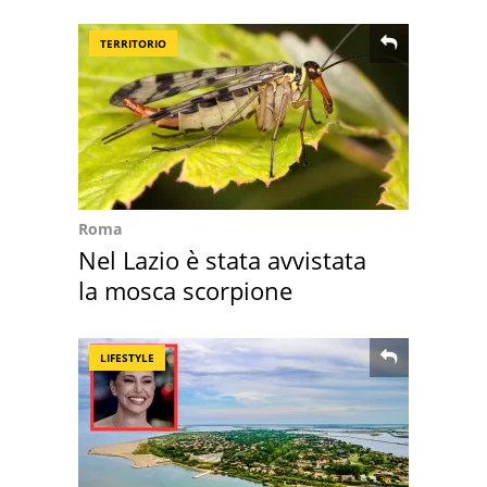
TERRITORIO
Roma
Nel Lazio è stata avvistata
la mosca scorpione
LIFESTYLE