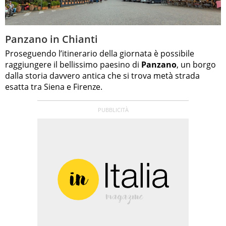
Panzano in Chianti
Proseguendo l’itinerario della giornata è possibile
raggiungere il bellissimo paesino di
Panzano
, un borgo
dalla storia davvero antica che si trova metà strada
esatta tra Siena e Firenze.