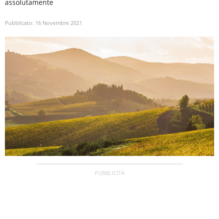
assolutamente
Pubblicato:
16 Novembre 2021