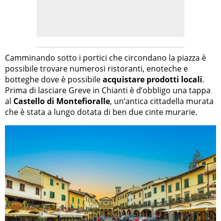
Camminando sotto i portici che circondano la piazza è
possibile trovare numerosi ristoranti, enoteche e
botteghe dove è possibile
acquistare prodotti locali
.
Prima di lasciare Greve in Chianti è d’obbligo una tappa
al
Castello di Montefioralle
, un’antica cittadella murata
che è stata a lungo dotata di ben due cinte murarie.