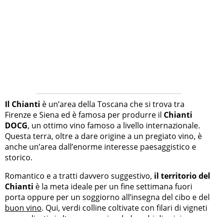
Il Chianti
è un’area della Toscana che si trova tra
Firenze e Siena ed è famosa per produrre il
Chianti
DOCG
, un ottimo vino famoso a livello internazionale.
Questa terra, oltre a dare origine a un pregiato vino, è
anche un’area dall’enorme interesse paesaggistico e
storico.
Romantico e a tratti davvero suggestivo,
il territorio del
Chianti
è la meta ideale per un fine settimana fuori
porta oppure per un soggiorno all’insegna del cibo e del
buon vino
. Qui, verdi colline coltivate con filari di vigneti