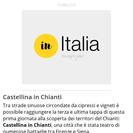
Castellina in Chianti
Tra strade sinuose circondate da cipressi e vigneti è
possibile raggiungere la terza e ultima tappa di questa
prima giornata alla scoperta dei territori del Chianti:
Castellina in Chianti
, una città che è stata teatro di
numerose battaglie tra Firenze e Siena.