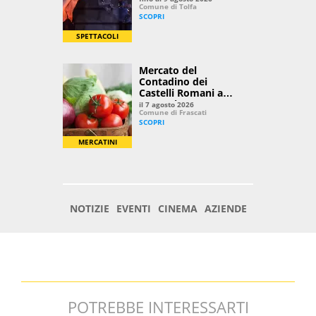
POTREBBE INTERESSARTI