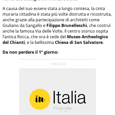
A causa del suo essere stata a lungo contesa, la cinta
muraria cittadina è stata più volte distrutta e ricostruita,
anche grazie alla partecipazione di architetti come
Giuliano da Sangallo e
Filippo Brunelleschi
, che costruì
anche la famosa Via delle Volte. Il centro storico ospita
l’antica Rocca, che ora è sede del
Museo Archeologico
del Chianti
, e la bellissima
Chiesa di San Salvatore
.
Da non perdere il 1° giorno: