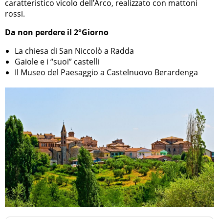
caratteristico vicolo dell’Arco, realizzato con mattoni
rossi.
Da non perdere il 2°Giorno
La chiesa di San Niccolò a Radda
Gaiole e i “suoi” castelli
Il Museo del Paesaggio a Castelnuovo Berardenga