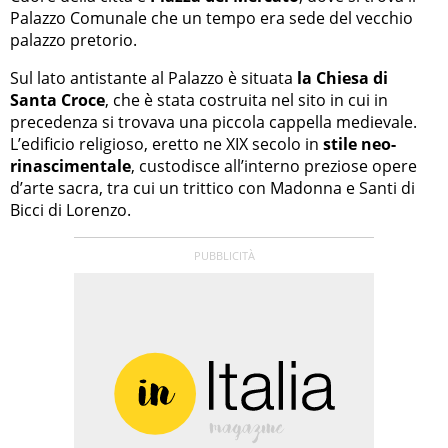
Palazzo Comunale che un tempo era sede del vecchio
palazzo pretorio.
Sul lato antistante al Palazzo è situata
la Chiesa di
Santa Croce
, che è stata costruita nel sito in cui in
precedenza si trovava una piccola cappella medievale.
L’edificio religioso, eretto ne XIX secolo in
stile neo-
rinascimentale
, custodisce all’interno preziose opere
d’arte sacra, tra cui un trittico con Madonna e Santi di
Bicci di Lorenzo.