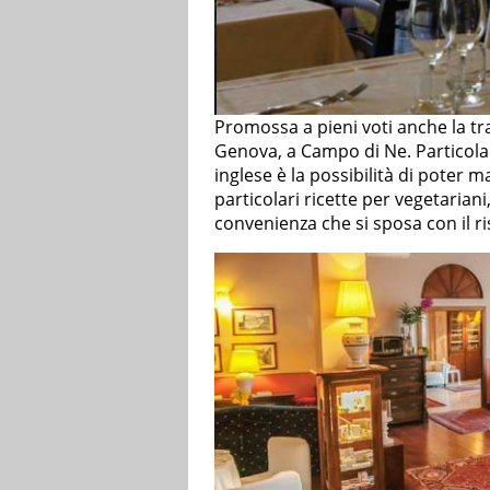
Promossa a pieni voti anche la tra
Genova, a Campo di Ne. Particola
inglese è la possibilità di poter 
particolari ricette per vegetariani
convenienza che si sposa con il ris