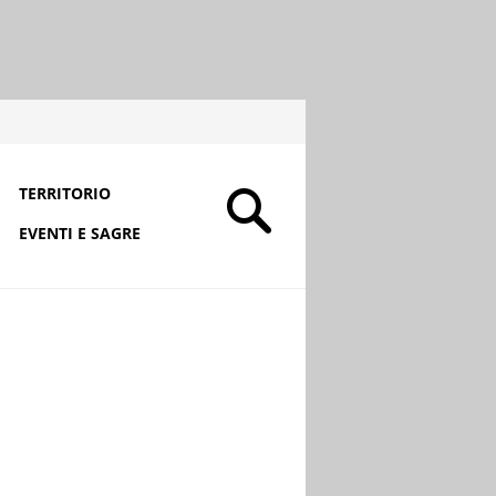
TERRITORIO
EVENTI E SAGRE